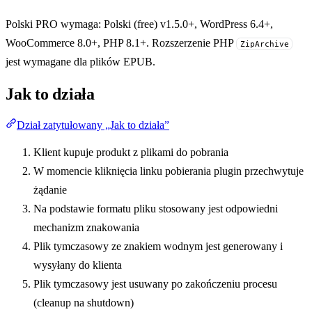
Polski PRO wymaga: Polski (free) v1.5.0+, WordPress 6.4+,
WooCommerce 8.0+, PHP 8.1+. Rozszerzenie PHP
ZipArchive
jest wymagane dla plików EPUB.
Jak to działa
Dział zatytułowany „Jak to działa”
Klient kupuje produkt z plikami do pobrania
W momencie kliknięcia linku pobierania plugin przechwytuje
żądanie
Na podstawie formatu pliku stosowany jest odpowiedni
mechanizm znakowania
Plik tymczasowy ze znakiem wodnym jest generowany i
wysyłany do klienta
Plik tymczasowy jest usuwany po zakończeniu procesu
(cleanup na shutdown)