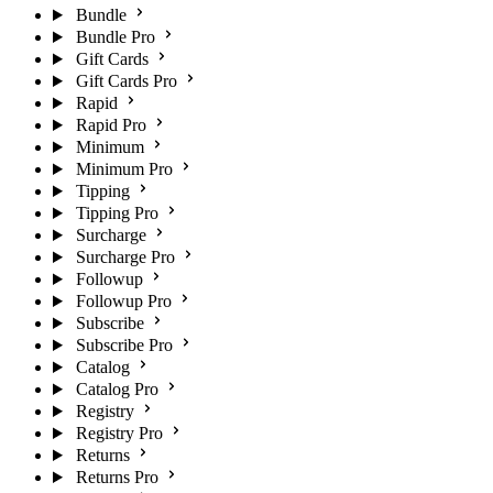
Bundle
Bundle Pro
Gift Cards
Gift Cards Pro
Rapid
Rapid Pro
Minimum
Minimum Pro
Tipping
Tipping Pro
Surcharge
Surcharge Pro
Followup
Followup Pro
Subscribe
Subscribe Pro
Catalog
Catalog Pro
Registry
Registry Pro
Returns
Returns Pro