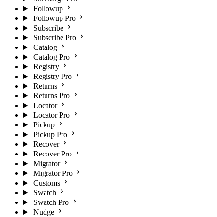
Followup
Followup Pro
Subscribe
Subscribe Pro
Catalog
Catalog Pro
Registry
Registry Pro
Returns
Returns Pro
Locator
Locator Pro
Pickup
Pickup Pro
Recover
Recover Pro
Migrator
Migrator Pro
Customs
Swatch
Swatch Pro
Nudge