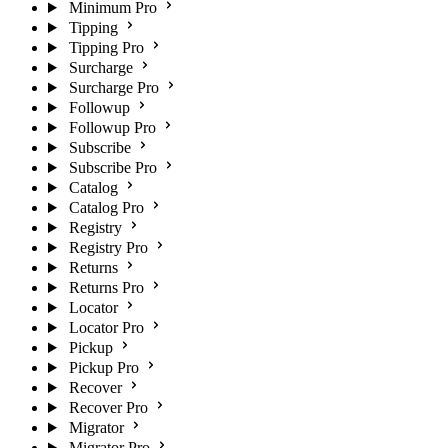
Minimum Pro
Tipping
Tipping Pro
Surcharge
Surcharge Pro
Followup
Followup Pro
Subscribe
Subscribe Pro
Catalog
Catalog Pro
Registry
Registry Pro
Returns
Returns Pro
Locator
Locator Pro
Pickup
Pickup Pro
Recover
Recover Pro
Migrator
Migrator Pro