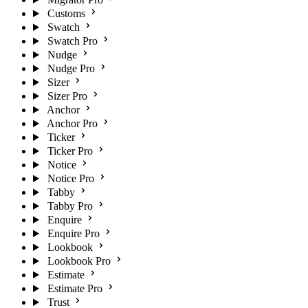
Customs
Swatch
Swatch Pro
Nudge
Nudge Pro
Sizer
Sizer Pro
Anchor
Anchor Pro
Ticker
Ticker Pro
Notice
Notice Pro
Tabby
Tabby Pro
Enquire
Enquire Pro
Lookbook
Lookbook Pro
Estimate
Estimate Pro
Trust