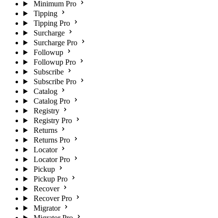
Minimum Pro
Tipping
Tipping Pro
Surcharge
Surcharge Pro
Followup
Followup Pro
Subscribe
Subscribe Pro
Catalog
Catalog Pro
Registry
Registry Pro
Returns
Returns Pro
Locator
Locator Pro
Pickup
Pickup Pro
Recover
Recover Pro
Migrator
Migrator Pro