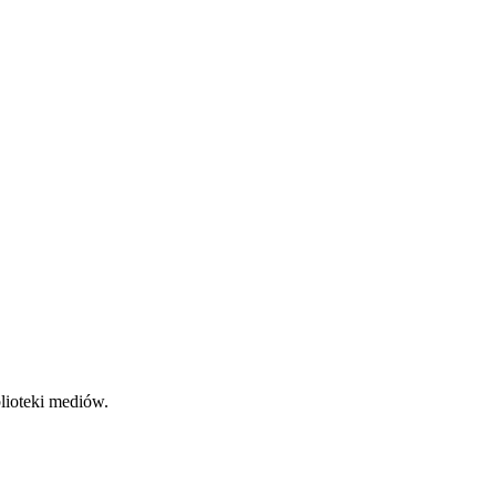
lioteki mediów.