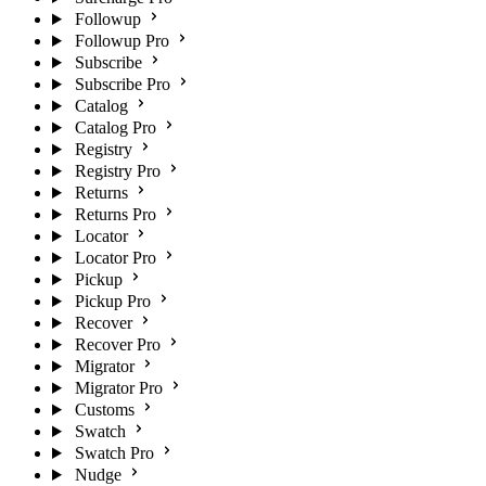
Followup
Followup Pro
Subscribe
Subscribe Pro
Catalog
Catalog Pro
Registry
Registry Pro
Returns
Returns Pro
Locator
Locator Pro
Pickup
Pickup Pro
Recover
Recover Pro
Migrator
Migrator Pro
Customs
Swatch
Swatch Pro
Nudge