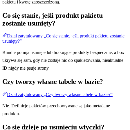
pakietu i kwotę zaoszczędzoną.
Co się stanie, jeśli produkt pakietu
zostanie usunięty?
Dział zatytułowany „Co się stanie, jeśli produkt pakietu zostanie
usunięty?”
Bundle pomija usunięte lub brakujące produkty bezpiecznie, a box
ukrywa się sam, gdy nie zostaje nic do spakietowania, nieaktualne
ID nigdy nie psuje strony.
Czy tworzy własne tabele w bazie?
Dział zatytułowany „Czy tworzy własne tabele w bazie?”
Nie. Definicje pakietów przechowywane są jako metadane
produktu.
Co się dzieje po usunięciu wtyczki?