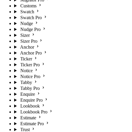
Customs
Swatch
Swatch Pro
Nudge
Nudge Pro
Sizer
Sizer Pro
Anchor
Anchor Pro
Ticker
Ticker Pro
Notice
Notice Pro
Tabby
Tabby Pro
Enquire
Enquire Pro
Lookbook
Lookbook Pro
Estimate
Estimate Pro
Trust