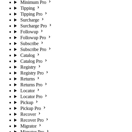
Minimum Pro
Tipping
Tipping Pro
Surcharge
Surcharge Pro
Followup
Followup Pro
Subscribe
Subscribe Pro
Catalog
Catalog Pro
Registry
Registry Pro
Returns
Returns Pro
Locator
Locator Pro
Pickup
Pickup Pro
Recover
Recover Pro
Migrator
Migrator Pro