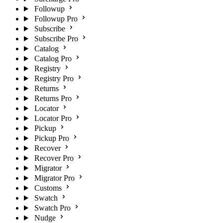
Followup
Followup Pro
Subscribe
Subscribe Pro
Catalog
Catalog Pro
Registry
Registry Pro
Returns
Returns Pro
Locator
Locator Pro
Pickup
Pickup Pro
Recover
Recover Pro
Migrator
Migrator Pro
Customs
Swatch
Swatch Pro
Nudge