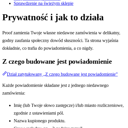
Sprawdzenie na świeżym sklepie
Prywatność i jak to działa
Proof zamienia Twoje własne niedawne zamówienia w delikatny,
godny zaufania społeczny dowód słuszności. Ta strona wyjaśnia
dokładnie, co trafia do powiadomienia, a co nigdy.
Z czego budowane jest powiadomienie
Dział zatytułowany „Z czego budowane jest powiadomienie”
Każde powiadomienie składane jest z jednego niedawnego
zamówienia:
Imię (lub Twoje słowo zastępcze) i/lub miasto rozliczeniowe,
zgodnie z ustawieniami pól.
Nazwa kupionego produktu.