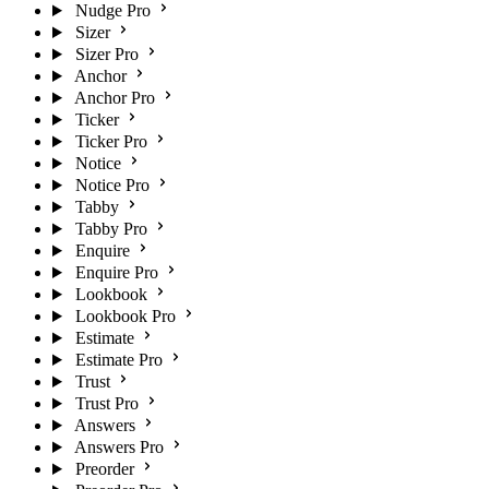
Nudge Pro
Sizer
Sizer Pro
Anchor
Anchor Pro
Ticker
Ticker Pro
Notice
Notice Pro
Tabby
Tabby Pro
Enquire
Enquire Pro
Lookbook
Lookbook Pro
Estimate
Estimate Pro
Trust
Trust Pro
Answers
Answers Pro
Preorder