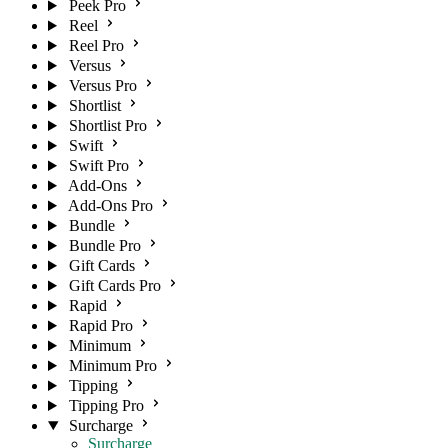
Peek Pro
Reel
Reel Pro
Versus
Versus Pro
Shortlist
Shortlist Pro
Swift
Swift Pro
Add-Ons
Add-Ons Pro
Bundle
Bundle Pro
Gift Cards
Gift Cards Pro
Rapid
Rapid Pro
Minimum
Minimum Pro
Tipping
Tipping Pro
Surcharge
Surcharge