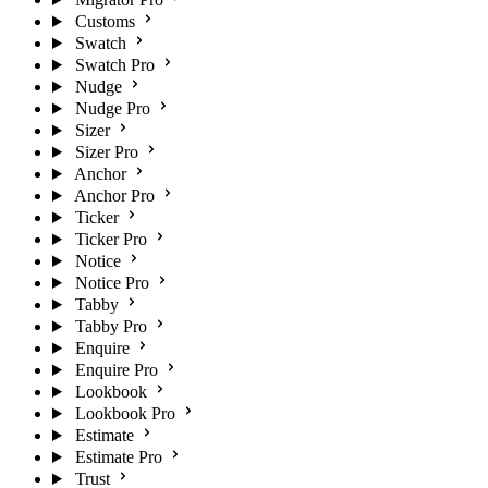
Customs
Swatch
Swatch Pro
Nudge
Nudge Pro
Sizer
Sizer Pro
Anchor
Anchor Pro
Ticker
Ticker Pro
Notice
Notice Pro
Tabby
Tabby Pro
Enquire
Enquire Pro
Lookbook
Lookbook Pro
Estimate
Estimate Pro
Trust