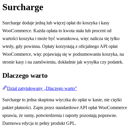
Surcharge
Surcharge dodaje jedną lub więcej opłat do koszyka i kasy
WooCommerce. Każda opłata to kwota stała lub procent od
wartości koszyka i może być warunkowa, więc nalicza się tylko
wtedy, gdy powinna. Opłaty korzystają z oficjalnego API opłat
WooCommerce, więc pojawiają się w podsumowaniu koszyka, na
stronie kasy i na zamówieniu, dokładnie jak wysyłka czy podatek.
Dlaczego warto
Dział zatytułowany „Dlaczego warto”
Surcharge to jedna skupiona wtyczka do opłat w kasie, nie ciężki
pakiet płatności. Zapis przez standardowe API opłat WooCommerce
sprawia, że sumy, potwierdzenia i raporty pozostają poprawne.
Darmowa edycja to pełny produkt GPL.