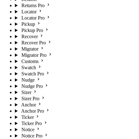
Returns Pro
Locator
Locator Pro
Pickup
Pickup Pro
Recover
Recover Pro
Migrator
Migrator Pro
Customs
Swatch
Swatch Pro
Nudge
Nudge Pro
Sizer
Sizer Pro
Anchor
Anchor Pro
Ticker
Ticker Pro
Notice
Notice Pro