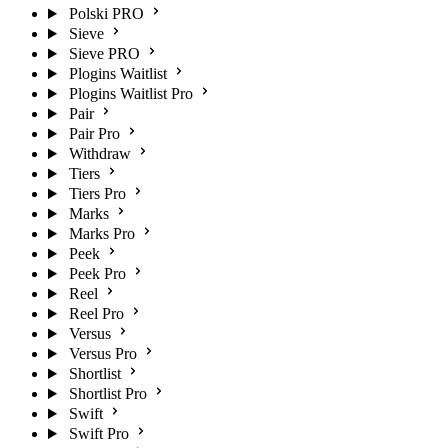
Polski PRO
Sieve
Sieve PRO
Plogins Waitlist
Plogins Waitlist Pro
Pair
Pair Pro
Withdraw
Tiers
Tiers Pro
Marks
Marks Pro
Peek
Peek Pro
Reel
Reel Pro
Versus
Versus Pro
Shortlist
Shortlist Pro
Swift
Swift Pro