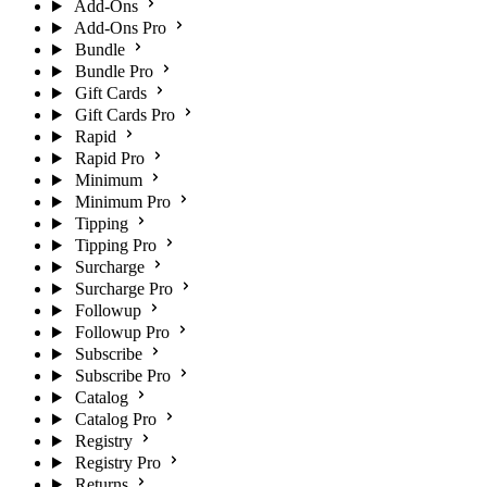
Add-Ons
Add-Ons Pro
Bundle
Bundle Pro
Gift Cards
Gift Cards Pro
Rapid
Rapid Pro
Minimum
Minimum Pro
Tipping
Tipping Pro
Surcharge
Surcharge Pro
Followup
Followup Pro
Subscribe
Subscribe Pro
Catalog
Catalog Pro
Registry
Registry Pro
Returns