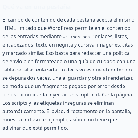
Qué va en una pestaña
El campo de contenido de cada pestaña acepta el mismo
HTML limitado que WordPress permite en el contenido
de las entradas mediante
: enlaces, listas,
wp_kses_post
encabezados, texto en negrita y cursiva, imágenes, citas
y marcado similar. Eso basta para redactar una política
de envío bien formateada o una guía de cuidado con una
tabla de tallas enlazada. Lo decisivo es que el contenido
se depura dos veces, una al guardar y otra al renderizar,
de modo que un fragmento pegado por error desde
otro sitio no pueda inyectar un script ni dañar la página.
Los scripts y las etiquetas inseguras se eliminan
automáticamente. El aviso, directamente en la pantalla,
muestra incluso un ejemplo, así que no tiene que
adivinar qué está permitido.