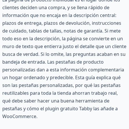
clientes deciden una compra, y se llena rápido de
información que no encaja en la descripción central:
plazos de entrega, plazos de devolución, instrucciones
de cuidado, tablas de tallas, notas de garantía. Si mete
todo eso en la descripción, la página se convierte en un
muro de texto que entierra justo el detalle que un cliente
busca de verdad. Si lo omite, las preguntas acaban en su
bandeja de entrada. Las pestañas de producto
personalizadas dan a esta información complementaria
un hogar ordenado y predecible. Esta guía explica qué
son las pestañas personalizadas, por qué las pestañas
reutilizables para toda la tienda ahorran trabajo real,
qué debe saber hacer una buena herramienta de
pestañas y cómo el plugin gratuito Tabby las añade a
WooCommerce.