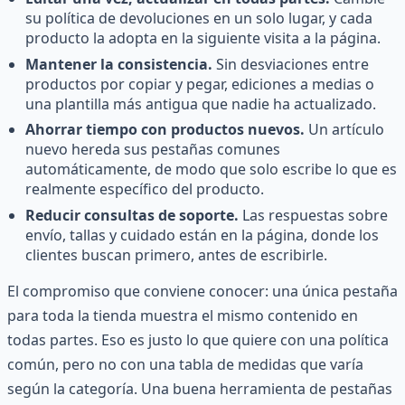
su política de devoluciones en un solo lugar, y cada
producto la adopta en la siguiente visita a la página.
Mantener la consistencia.
Sin desviaciones entre
productos por copiar y pegar, ediciones a medias o
una plantilla más antigua que nadie ha actualizado.
Ahorrar tiempo con productos nuevos.
Un artículo
nuevo hereda sus pestañas comunes
automáticamente, de modo que solo escribe lo que es
realmente específico del producto.
Reducir consultas de soporte.
Las respuestas sobre
envío, tallas y cuidado están en la página, donde los
clientes buscan primero, antes de escribirle.
El compromiso que conviene conocer: una única pestaña
para toda la tienda muestra el mismo contenido en
todas partes. Eso es justo lo que quiere con una política
común, pero no con una tabla de medidas que varía
según la categoría. Una buena herramienta de pestañas