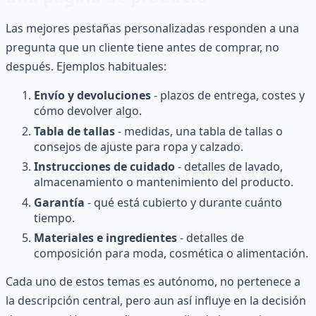
Las mejores pestañas personalizadas responden a una
pregunta que un cliente tiene antes de comprar, no
después. Ejemplos habituales:
Envío y devoluciones
- plazos de entrega, costes y
cómo devolver algo.
Tabla de tallas
- medidas, una tabla de tallas o
consejos de ajuste para ropa y calzado.
Instrucciones de cuidado
- detalles de lavado,
almacenamiento o mantenimiento del producto.
Garantía
- qué está cubierto y durante cuánto
tiempo.
Materiales e ingredientes
- detalles de
composición para moda, cosmética o alimentación.
Cada uno de estos temas es autónomo, no pertenece a
la descripción central, pero aun así influye en la decisión