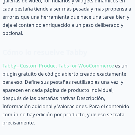
galerías de vídeo, formularios y widgets dinámicos en
cada pestaña tiende a ser más pesada y más propensa a
errores que una herramienta que hace una tarea bien y
deja el contenido enriquecido a un paso deliberado y
opcional.
Cómo lo resuelve Tabby
Tabby - Custom Product Tabs for WooCommerce
es un
plugin gratuito de código abierto creado exactamente
para eso. Define sus pestañas reutilizables una vez, y
aparecen en cada página de producto individual,
después de las pestañas nativas Descripción,
Información adicional y Valoraciones. Para el contenido
común no hay edición por producto, y de eso se trata
precisamente.