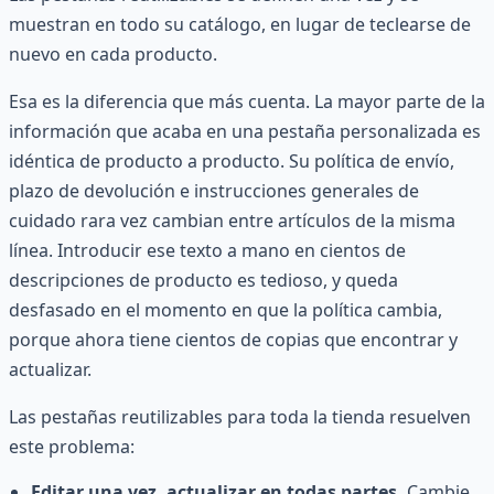
muestran en todo su catálogo, en lugar de teclearse de
nuevo en cada producto.
Esa es la diferencia que más cuenta. La mayor parte de la
información que acaba en una pestaña personalizada es
idéntica de producto a producto. Su política de envío,
plazo de devolución e instrucciones generales de
cuidado rara vez cambian entre artículos de la misma
línea. Introducir ese texto a mano en cientos de
descripciones de producto es tedioso, y queda
desfasado en el momento en que la política cambia,
porque ahora tiene cientos de copias que encontrar y
actualizar.
Las pestañas reutilizables para toda la tienda resuelven
este problema:
Editar una vez, actualizar en todas partes.
Cambie