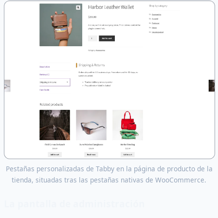
Pestañas personalizadas de Tabby en la página de producto de la
tienda, situadas tras las pestañas nativas de WooCommerce.
La pantalla de administración