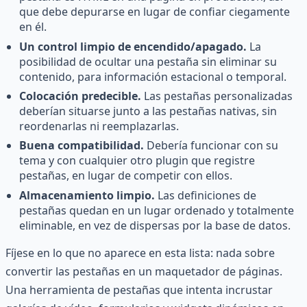
que debe depurarse en lugar de confiar ciegamente
en él.
Un control limpio de encendido/apagado.
La
posibilidad de ocultar una pestaña sin eliminar su
contenido, para información estacional o temporal.
Colocación predecible.
Las pestañas personalizadas
deberían situarse junto a las pestañas nativas, sin
reordenarlas ni reemplazarlas.
Buena compatibilidad.
Debería funcionar con su
tema y con cualquier otro plugin que registre
pestañas, en lugar de competir con ellos.
Almacenamiento limpio.
Las definiciones de
pestañas quedan en un lugar ordenado y totalmente
eliminable, en vez de dispersas por la base de datos.
Fíjese en lo que no aparece en esta lista: nada sobre
convertir las pestañas en un maquetador de páginas.
Una herramienta de pestañas que intenta incrustar