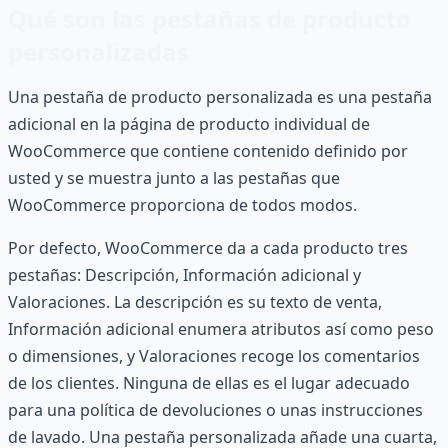
Qué son las pestañas de producto
personalizadas
Una pestaña de producto personalizada es una pestaña
adicional en la página de producto individual de
WooCommerce que contiene contenido definido por
usted y se muestra junto a las pestañas que
WooCommerce proporciona de todos modos.
Por defecto, WooCommerce da a cada producto tres
pestañas: Descripción, Información adicional y
Valoraciones. La descripción es su texto de venta,
Información adicional enumera atributos así como peso
o dimensiones, y Valoraciones recoge los comentarios
de los clientes. Ninguna de ellas es el lugar adecuado
para una política de devoluciones o unas instrucciones
de lavado. Una pestaña personalizada añade una cuarta,