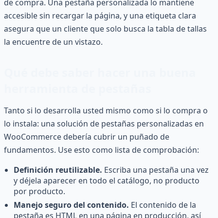
de compra. Una pestaña personalizada lo mantiene
accesible sin recargar la página, y una etiqueta clara
asegura que un cliente que solo busca la tabla de tallas
la encuentre de un vistazo.
Qué debe saber hacer una buena
herramienta de pestañas
Tanto si lo desarrolla usted mismo como si lo compra o
lo instala: una solución de pestañas personalizadas en
WooCommerce debería cubrir un puñado de
fundamentos. Use esto como lista de comprobación:
Definición reutilizable.
Escriba una pestaña una vez
y déjela aparecer en todo el catálogo, no producto
por producto.
Manejo seguro del contenido.
El contenido de la
pestaña es HTML en una página en producción, así