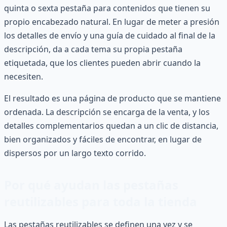
quinta o sexta pestaña para contenidos que tienen su
propio encabezado natural. En lugar de meter a presión
los detalles de envío y una guía de cuidado al final de la
descripción, da a cada tema su propia pestaña
etiquetada, que los clientes pueden abrir cuando la
necesiten.
El resultado es una página de producto que se mantiene
ordenada. La descripción se encarga de la venta, y los
detalles complementarios quedan a un clic de distancia,
bien organizados y fáciles de encontrar, en lugar de
dispersos por un largo texto corrido.
Por qué ayudan las pestañas
reutilizables para toda la tienda
Las pestañas reutilizables se definen una vez y se