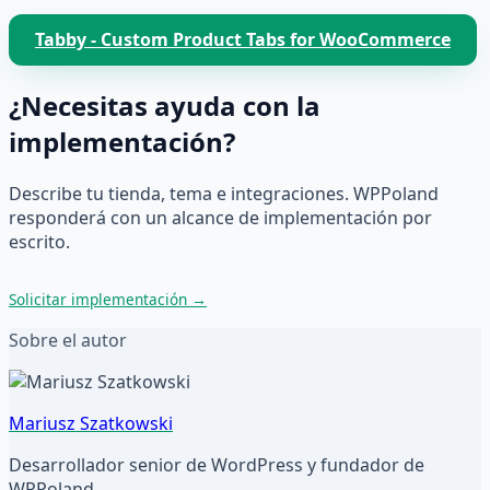
Tabby - Custom Product Tabs for WooCommerce
¿Necesitas ayuda con la
implementación?
Describe tu tienda, tema e integraciones. WPPoland
responderá con un alcance de implementación por
escrito.
Solicitar implementación
→
Sobre el autor
Mariusz Szatkowski
Desarrollador senior de WordPress y fundador de
WPPoland