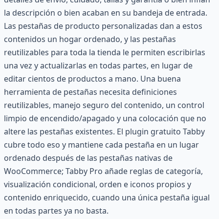
la descripción o bien acaban en su bandeja de entrada.
Las pestañas de producto personalizadas dan a estos
contenidos un hogar ordenado, y las pestañas
reutilizables para toda la tienda le permiten escribirlas
una vez y actualizarlas en todas partes, en lugar de
editar cientos de productos a mano. Una buena
herramienta de pestañas necesita definiciones
reutilizables, manejo seguro del contenido, un control
limpio de encendido/apagado y una colocación que no
altere las pestañas existentes. El plugin gratuito Tabby
cubre todo eso y mantiene cada pestaña en un lugar
ordenado después de las pestañas nativas de
WooCommerce; Tabby Pro añade reglas de categoría,
visualización condicional, orden e iconos propios y
contenido enriquecido, cuando una única pestaña igual
en todas partes ya no basta.