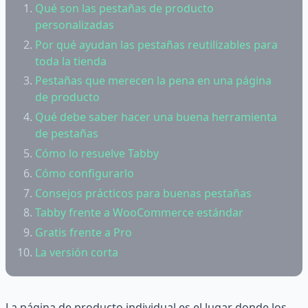
Qué son las pestañas de producto
personalizadas
Por qué ayudan las pestañas reutilizables para
toda la tienda
Pestañas que merecen la pena en una página
de producto
Qué debe saber hacer una buena herramienta
de pestañas
Cómo lo resuelve Tabby
Cómo configurarlo
Consejos prácticos para buenas pestañas
Tabby frente a WooCommerce estándar
Gratis frente a Pro
La versión corta
La página de producto individual es el lugar donde los