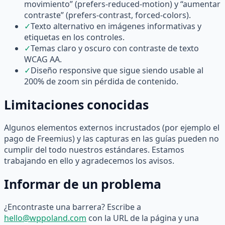
movimiento” (prefers-reduced-motion) y “aumentar
contraste” (prefers-contrast, forced-colors).
✓
Texto alternativo en imágenes informativas y
etiquetas en los controles.
✓
Temas claro y oscuro con contraste de texto
WCAG AA.
✓
Diseño responsive que sigue siendo usable al
200% de zoom sin pérdida de contenido.
Limitaciones conocidas
Algunos elementos externos incrustados (por ejemplo el
pago de Freemius) y las capturas en las guías pueden no
cumplir del todo nuestros estándares. Estamos
trabajando en ello y agradecemos los avisos.
Informar de un problema
¿Encontraste una barrera? Escribe a
hello@wppoland.com
con la URL de la página y una