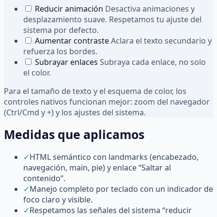
Reducir animación
Desactiva animaciones y
desplazamiento suave. Respetamos tu ajuste del
sistema por defecto.
Aumentar contraste
Aclara el texto secundario y
refuerza los bordes.
Subrayar enlaces
Subraya cada enlace, no solo
el color.
Para el tamaño de texto y el esquema de color, los
controles nativos funcionan mejor: zoom del navegador
(Ctrl/Cmd y +) y los ajustes del sistema.
Medidas que aplicamos
✓
HTML semántico con landmarks (encabezado,
navegación, main, pie) y enlace “Saltar al
contenido”.
✓
Manejo completo por teclado con un indicador de
foco claro y visible.
✓
Respetamos las señales del sistema “reducir