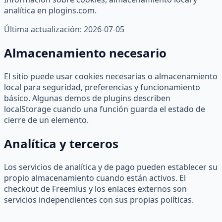
analítica en plogins.com.
Última actualización:
2026-07-05
Almacenamiento necesario
El sitio puede usar cookies necesarias o almacenamiento
local para seguridad, preferencias y funcionamiento
básico. Algunas demos de plugins describen
localStorage cuando una función guarda el estado de
cierre de un elemento.
Analítica y terceros
Los servicios de analítica y de pago pueden establecer su
propio almacenamiento cuando están activos. El
checkout de Freemius y los enlaces externos son
servicios independientes con sus propias políticas.