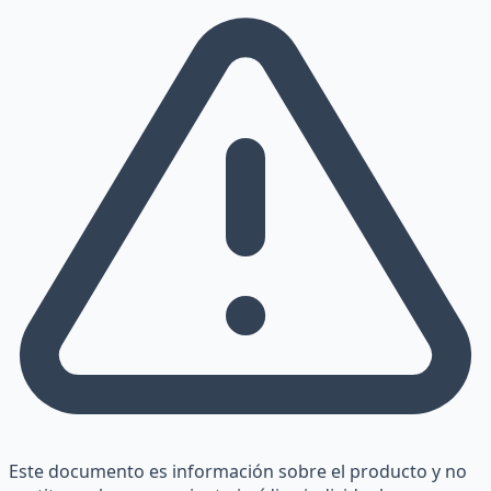
Este documento es información sobre el producto y no