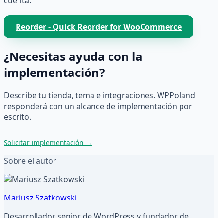
cuenta.
Reorder - Quick Reorder for WooCommerce
¿Necesitas ayuda con la
implementación?
Describe tu tienda, tema e integraciones. WPPoland
responderá con un alcance de implementación por
escrito.
Solicitar implementación
→
Sobre el autor
Mariusz Szatkowski
Desarrollador senior de WordPress y fundador de