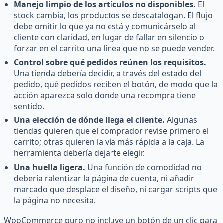
Manejo limpio de los artículos no disponibles.
El
stock cambia, los productos se descatalogan. El flujo
debe omitir lo que ya no está y comunicárselo al
cliente con claridad, en lugar de fallar en silencio o
forzar en el carrito una línea que no se puede vender.
Control sobre qué pedidos reúnen los requisitos.
Una tienda debería decidir, a través del estado del
pedido, qué pedidos reciben el botón, de modo que la
acción aparezca solo donde una recompra tiene
sentido.
Una elección de dónde llega el cliente.
Algunas
tiendas quieren que el comprador revise primero el
carrito; otras quieren la vía más rápida a la caja. La
herramienta debería dejarte elegir.
Una huella ligera.
Una función de comodidad no
debería ralentizar la página de cuenta, ni añadir
marcado que desplace el diseño, ni cargar scripts que
la página no necesita.
WooCommerce puro no incluye un botón de un clic para