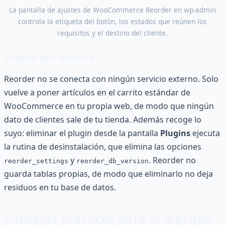
La pantalla de ajustes de WooCommerce Reorder en wp-admin
controla la etiqueta del botón, los estados que reúnen los
requisitos y el destino del cliente.
Limpio por defecto
Reorder no se conecta con ningún servicio externo. Solo
vuelve a poner artículos en el carrito estándar de
WooCommerce en tu propia web, de modo que ningún
dato de clientes sale de tu tienda. Además recoge lo
suyo: eliminar el plugin desde la pantalla
Plugins
ejecuta
la rutina de desinstalación, que elimina las opciones
y
. Reorder no
reorder_settings
reorder_db_version
guarda tablas propias, de modo que eliminarlo no deja
residuos en tu base de datos.
Consejos prácticos para el máximo