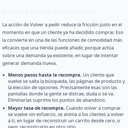
Por qué ayuda a una tienda
La acción de Volver a pedir reduce la fricción justo en el
momento en que un cliente ya ha decidido comprar. Eso
la convierte en una de las funciones de comodidad más
eficaces que una tienda puede añadir, porque actúa
sobre una demanda ya existente, en lugar de intentar
generar demanda nueva.
Menos pasos hasta la recompra.
Un cliente que
vuelve se salta la búsqueda, las páginas de producto y
la elección de opciones. Precisamente esas son las
pantallas donde la gente se distrae, duda o se va.
Eliminarlas suprime los puntos de abandono.
Mayor tasa de recompra.
Cuando volver a comprar
se vuelve sin esfuerzo, se anima a los clientes a volver
a ti, en lugar de reconstruir un carrito desde cero, o
peor, reconstruirlo en otro sitio.