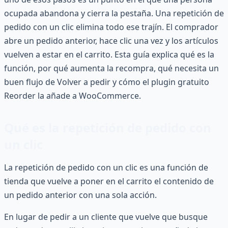
ocupada abandona y cierra la pestaña. Una repetición de
pedido con un clic elimina todo ese trajín. El comprador
abre un pedido anterior, hace clic una vez y los artículos
vuelven a estar en el carrito. Esta guía explica qué es la
función, por qué aumenta la recompra, qué necesita un
buen flujo de Volver a pedir y cómo el plugin gratuito
Reorder la añade a WooCommerce.
Qué es la repetición de pedido con
un clic
La repetición de pedido con un clic es una función de
tienda que vuelve a poner en el carrito el contenido de
un pedido anterior con una sola acción.
En lugar de pedir a un cliente que vuelve que busque