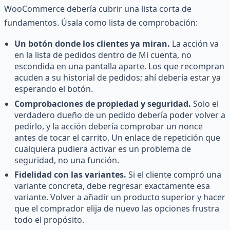
WooCommerce debería cubrir una lista corta de
fundamentos. Úsala como lista de comprobación:
Un botón donde los clientes ya miran.
La acción va
en la lista de pedidos dentro de Mi cuenta, no
escondida en una pantalla aparte. Los que recompran
acuden a su historial de pedidos; ahí debería estar ya
esperando el botón.
Comprobaciones de propiedad y seguridad.
Solo el
verdadero dueño de un pedido debería poder volver a
pedirlo, y la acción debería comprobar un nonce
antes de tocar el carrito. Un enlace de repetición que
cualquiera pudiera activar es un problema de
seguridad, no una función.
Fidelidad con las variantes.
Si el cliente compró una
variante concreta, debe regresar exactamente esa
variante. Volver a añadir un producto superior y hacer
que el comprador elija de nuevo las opciones frustra
todo el propósito.