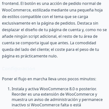
frontend. El botón es una acción de pedido normal de
WooCommerce, estilizada mediante una pequeña hoja
de estilos compatible con el tema que se carga
exclusivamente en la página de pedidos. Destaca sin
desplazar el diseño de tu página de cuenta y, como no se
añade ningún script adicional, el resto de tu área de
cuenta se comporta igual que antes. La comodidad
queda del lado del cliente; el coste para el peso de tu
página es prácticamente nulo.
Configuración
Poner el flujo en marcha lleva unos pocos minutos:
Instala y activa WooCommerce 8.0 o posterior.
Reorder es una extensión de WooCommerce y
muestra un aviso de administración y permanece
inactivo si WooCommerce falta o está