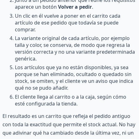
Junto a un pedido anterior que reúne los requisitos
aparece un botón
Volver a pedir
.
Un clic en él vuelve a poner en el carrito cada
artículo de ese pedido que todavía se puede
comprar.
La variante original de cada artículo, por ejemplo
talla y color, se conserva, de modo que regresa la
versión correcta y no una variante predeterminada
genérica.
Los artículos que ya no están disponibles, ya sea
porque se han eliminado, ocultado o quedado sin
stock, se omiten, y el cliente ve un aviso que indica
qué no se pudo añadir.
El cliente llega al carrito o a la caja, según cómo
esté configurada la tienda.
El resultado es un carrito que refleja el pedido antiguo
con toda la exactitud que permite el stock actual. No hay
que adivinar qué ha cambiado desde la última vez, ni un