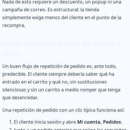
Nada de esto requiere un descuento, un popup ni una
campaña de correo. Es estructural: la tienda
simplemente exige menos del cliente en el punto de la
recompra.
Cómo funciona el flujo de Volver a
pedir
Un buen flujo de repetición de pedido es, ante todo,
predecible. El cliente siempre debería saber qué ha
entrado en el carrito y qué no, sin sustituciones
silenciosas y sin un carrito a medio romper que tenga
que desenredar.
Una repetición de pedido con un clic típica funciona así:
El cliente inicia sesión y abre
Mi cuenta, Pedidos
.