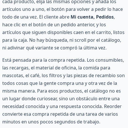
cada producto, elija las mismas opciones y añada los
artículos uno a uno, el botón para volver a pedir lo hace
todo de una vez. El cliente abre
Mi cuenta, Pedidos
,
hace clic en el botón de un pedido anterior, y los
artículos que siguen disponibles caen en el carrito, listos
para la caja. No hay búsqueda, ni scroll por el catálogo,
ni adivinar qué variante se compró la última vez.
Está pensada para la compra repetida. Los consumibles,
las recargas, el material de oficina, la comida para
mascotas, el café, los filtros y las piezas de recambio son
todos cosas que la gente compra una y otra vez de la
misma manera. Para esos productos, el catálogo no es
un lugar donde curiosear, sino un obstáculo entre una
necesidad conocida y una respuesta conocida. Reorder
convierte esa compra repetida de una tarea de varios
minutos en unos pocos segundos de trabajo.