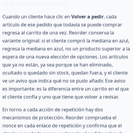
Qué ocurre con un clic
Cuando un cliente hace clic en
Volver a pedir
, cada
artículo de ese pedido que todavía se puede comprar
regresa al carrito de una vez. Reorder conserva la
variante original: si el cliente compró la mediana en azul,
regresa la mediana en azul, no un producto superior a la
espera de una nueva elección de opciones. Los artículos
que ya no están, ya sea porque se han eliminado,
ocultado o quedado sin stock, quedan fuera, y el cliente
ve un aviso que indica qué no se pudo añadir. Ese aviso
es importante: es la diferencia entre un carrito en el que
el cliente confía y uno que tiene que volver a revisar.
En torno a cada acción de repetición hay dos
mecanismos de protección. Reorder comprueba el
nonce en cada enlace de repetición y confirma que el