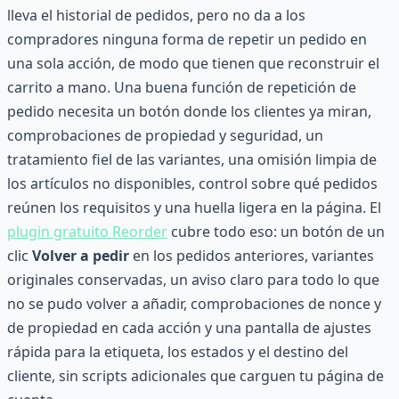
lleva el historial de pedidos, pero no da a los
compradores ninguna forma de repetir un pedido en
una sola acción, de modo que tienen que reconstruir el
carrito a mano. Una buena función de repetición de
pedido necesita un botón donde los clientes ya miran,
comprobaciones de propiedad y seguridad, un
tratamiento fiel de las variantes, una omisión limpia de
los artículos no disponibles, control sobre qué pedidos
reúnen los requisitos y una huella ligera en la página. El
plugin gratuito Reorder
cubre todo eso: un botón de un
clic
Volver a pedir
en los pedidos anteriores, variantes
originales conservadas, un aviso claro para todo lo que
no se pudo volver a añadir, comprobaciones de nonce y
de propiedad en cada acción y una pantalla de ajustes
rápida para la etiqueta, los estados y el destino del
cliente, sin scripts adicionales que carguen tu página de