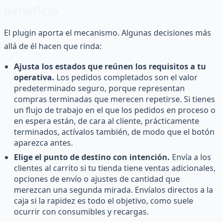
beneficio
El plugin aporta el mecanismo. Algunas decisiones más
allá de él hacen que rinda:
Ajusta los estados que reúnen los requisitos a tu
operativa.
Los pedidos completados son el valor
predeterminado seguro, porque representan
compras terminadas que merecen repetirse. Si tienes
un flujo de trabajo en el que los pedidos en proceso o
en espera están, de cara al cliente, prácticamente
terminados, actívalos también, de modo que el botón
aparezca antes.
Elige el punto de destino con intención.
Envía a los
clientes al carrito si tu tienda tiene ventas adicionales,
opciones de envío o ajustes de cantidad que
merezcan una segunda mirada. Envíalos directos a la
caja si la rapidez es todo el objetivo, como suele
ocurrir con consumibles y recargas.