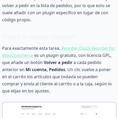
volver a pedir en la lista de pedidos, por lo que esto se
suele añadir con un plugin específico en lugar de con
código propio.
Cómo lo añade Reorder
Para exactamente esta tarea,
Reorder, Quick Reorder for
WooCommerce
es un plugin gratuito, con licencia GPL,
que añade un botón
Volver a pedir
a cada pedido
anterior en
Mi cuenta, Pedidos
. Un clic vuelve a poner
en el carrito los artículos que todavía se pueden
comprar y envía al cliente al carrito o a la caja, según lo
que elijas en los ajustes.