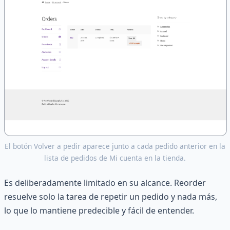
El botón Volver a pedir aparece junto a cada pedido anterior en la
lista de pedidos de Mi cuenta en la tienda.
Es deliberadamente limitado en su alcance. Reorder
resuelve solo la tarea de repetir un pedido y nada más,
lo que lo mantiene predecible y fácil de entender.