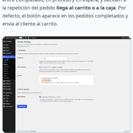
la repetición del pedido
llega al carrito o a la caja
. Por
defecto, el botón aparece en los pedidos completados y
envía al cliente al carrito.