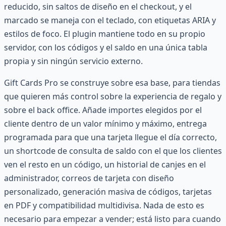
reducido, sin saltos de diseño en el checkout, y el
marcado se maneja con el teclado, con etiquetas ARIA y
estilos de foco. El plugin mantiene todo en su propio
servidor, con los códigos y el saldo en una única tabla
propia y sin ningún servicio externo.
Gift Cards Pro se construye sobre esa base, para tiendas
que quieren más control sobre la experiencia de regalo y
sobre el back office. Añade importes elegidos por el
cliente dentro de un valor mínimo y máximo, entrega
programada para que una tarjeta llegue el día correcto,
un shortcode de consulta de saldo con el que los clientes
ven el resto en un código, un historial de canjes en el
administrador, correos de tarjeta con diseño
personalizado, generación masiva de códigos, tarjetas
en PDF y compatibilidad multidivisa. Nada de esto es
necesario para empezar a vender; está listo para cuando