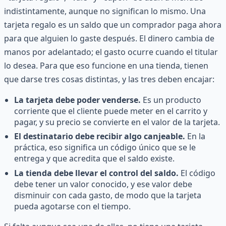
indistintamente, aunque no significan lo mismo. Una
tarjeta regalo es un saldo que un comprador paga ahora
para que alguien lo gaste después. El dinero cambia de
manos por adelantado; el gasto ocurre cuando el titular
lo desea. Para que eso funcione en una tienda, tienen
que darse tres cosas distintas, y las tres deben encajar:
La tarjeta debe poder venderse.
Es un producto
corriente que el cliente puede meter en el carrito y
pagar, y su precio se convierte en el valor de la tarjeta.
El destinatario debe recibir algo canjeable.
En la
práctica, eso significa un código único que se le
entrega y que acredita que el saldo existe.
La tienda debe llevar el control del saldo.
El código
debe tener un valor conocido, y ese valor debe
disminuir con cada gasto, de modo que la tarjeta
pueda agotarse con el tiempo.