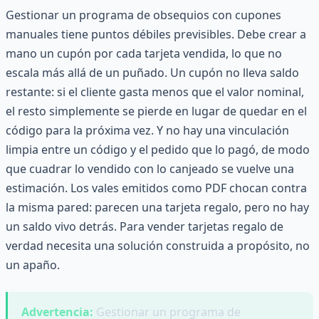
Gestionar un programa de obsequios con cupones
manuales tiene puntos débiles previsibles. Debe crear a
mano un cupón por cada tarjeta vendida, lo que no
escala más allá de un puñado. Un cupón no lleva saldo
restante: si el cliente gasta menos que el valor nominal,
el resto simplemente se pierde en lugar de quedar en el
código para la próxima vez. Y no hay una vinculación
limpia entre un código y el pedido que lo pagó, de modo
que cuadrar lo vendido con lo canjeado se vuelve una
estimación. Los vales emitidos como PDF chocan contra
la misma pared: parecen una tarjeta regalo, pero no hay
un saldo vivo detrás. Para vender tarjetas regalo de
verdad necesita una solución construida a propósito, no
un apaño.
Advertencia:
Gestionar un programa de