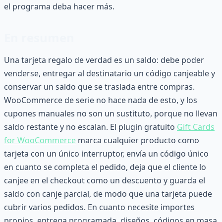
el programa deba hacer más.
En resumen
Una tarjeta regalo de verdad es un saldo: debe poder
venderse, entregar al destinatario un código canjeable y
conservar un saldo que se traslada entre compras.
WooCommerce de serie no hace nada de esto, y los
cupones manuales no son un sustituto, porque no llevan
saldo restante y no escalan. El plugin gratuito
Gift Cards
for WooCommerce
marca cualquier producto como
tarjeta con un único interruptor, envía un código único
en cuanto se completa el pedido, deja que el cliente lo
canjee en el checkout como un descuento y guarda el
saldo con canje parcial, de modo que una tarjeta puede
cubrir varios pedidos. En cuanto necesite importes
propios, entrega programada, diseños, códigos en masa