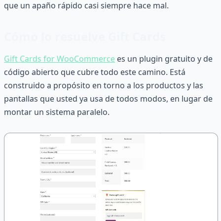
que un apaño rápido casi siempre hace mal.
Cómo lo resuelve Gift Cards
Gift Cards for WooCommerce
es un plugin gratuito y de
código abierto que cubre todo este camino. Está
construido a propósito en torno a los productos y las
pantallas que usted ya usa de todos modos, en lugar de
montar un sistema paralelo.