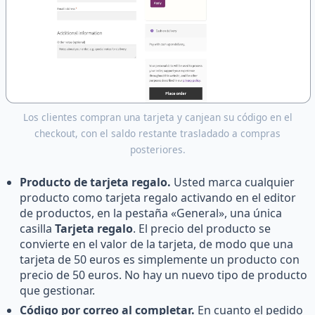
Los clientes compran una tarjeta y canjean su código en el
checkout, con el saldo restante trasladado a compras
posteriores.
Producto de tarjeta regalo.
Usted marca cualquier
producto como tarjeta regalo activando en el editor
de productos, en la pestaña «General», una única
casilla
Tarjeta regalo
. El precio del producto se
convierte en el valor de la tarjeta, de modo que una
tarjeta de 50 euros es simplemente un producto con
precio de 50 euros. No hay un nuevo tipo de producto
que gestionar.
Código por correo al completar.
En cuanto el pedido