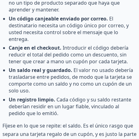
no un tipo de producto separado que haya que
aprender y mantener.
Un código canjeable enviado por correo.
El
destinatario necesita un código único por correo, y
usted necesita control sobre el mensaje que lo
entrega.
Canje en el checkout.
Introducir el código debería
reducir el total del pedido como un descuento, sin
tener que crear a mano un cupón por cada tarjeta.
Un saldo real y guardado.
El valor no usado debería
trasladarse entre pedidos, de modo que la tarjeta se
comporte como un saldo y no como un cupón de un
solo uso.
Un registro limpio.
Cada código y su saldo restante
deberían residir en un lugar fiable, vinculado al
pedido que lo emitió.
Fíjese en lo que se repite: el saldo. Es el único rasgo que
separa una tarjeta regalo de un cupón, y es justo la parte