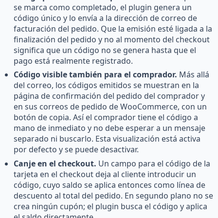
se marca como completado, el plugin genera un
código único y lo envía a la dirección de correo de
facturación del pedido. Que la emisión esté ligada a la
finalización del pedido y no al momento del checkout
significa que un código no se genera hasta que el
pago está realmente registrado.
Código visible también para el comprador.
Más allá
del correo, los códigos emitidos se muestran en la
página de confirmación del pedido del comprador y
en sus correos de pedido de WooCommerce, con un
botón de copia. Así el comprador tiene el código a
mano de inmediato y no debe esperar a un mensaje
separado ni buscarlo. Esta visualización está activa
por defecto y se puede desactivar.
Canje en el checkout.
Un campo para el código de la
tarjeta en el checkout deja al cliente introducir un
código, cuyo saldo se aplica entonces como línea de
descuento al total del pedido. En segundo plano no se
crea ningún cupón; el plugin busca el código y aplica
el saldo directamente.