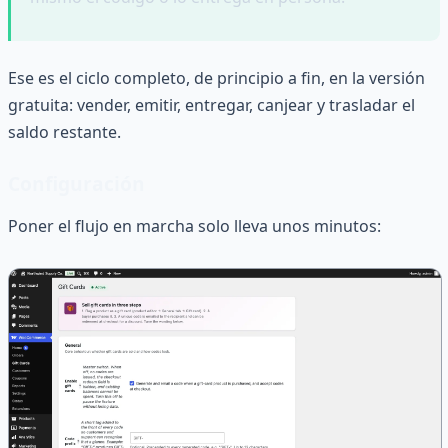
Ese es el ciclo completo, de principio a fin, en la versión
gratuita: vender, emitir, entregar, canjear y trasladar el
saldo restante.
Configuración
Poner el flujo en marcha solo lleva unos minutos: