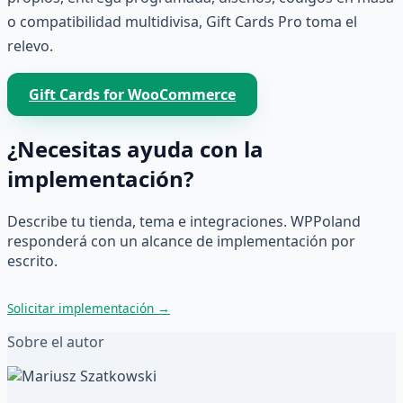
o compatibilidad multidivisa, Gift Cards Pro toma el
relevo.
Gift Cards for WooCommerce
¿Necesitas ayuda con la
implementación?
Describe tu tienda, tema e integraciones. WPPoland
responderá con un alcance de implementación por
escrito.
Solicitar implementación
→
Sobre el autor