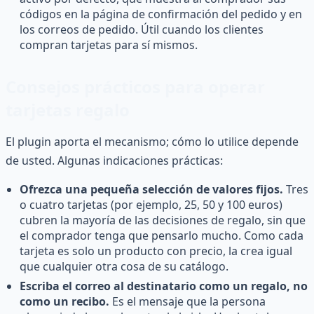
códigos en la página de confirmación del pedido y en
los correos de pedido. Útil cuando los clientes
compran tarjetas para sí mismos.
Consejos prácticos para operar
tarjetas regalo
El plugin aporta el mecanismo; cómo lo utilice depende
de usted. Algunas indicaciones prácticas:
Ofrezca una pequeña selección de valores fijos.
Tres
o cuatro tarjetas (por ejemplo, 25, 50 y 100 euros)
cubren la mayoría de las decisiones de regalo, sin que
el comprador tenga que pensarlo mucho. Como cada
tarjeta es solo un producto con precio, la crea igual
que cualquier otra cosa de su catálogo.
Escriba el correo al destinatario como un regalo, no
como un recibo.
Es el mensaje que la persona