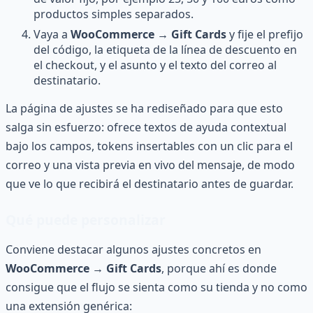
productos simples separados.
Vaya a
WooCommerce → Gift Cards
y fije el prefijo
del código, la etiqueta de la línea de descuento en
el checkout, y el asunto y el texto del correo al
destinatario.
La página de ajustes se ha rediseñado para que esto
salga sin esfuerzo: ofrece textos de ayuda contextual
bajo los campos, tokens insertables con un clic para el
correo y una vista previa en vivo del mensaje, de modo
que ve lo que recibirá el destinatario antes de guardar.
Qué puede personalizar
Conviene destacar algunos ajustes concretos en
WooCommerce → Gift Cards
, porque ahí es donde
consigue que el flujo se sienta como su tienda y no como
una extensión genérica: