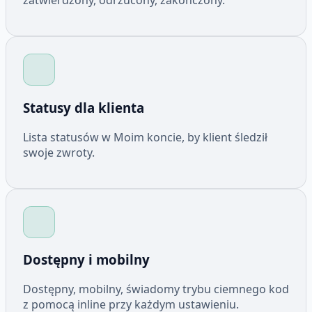
zatwierdzony, odrzucony, zakończony.
Statusy dla klienta
Lista statusów w Moim koncie, by klient śledził
swoje zwroty.
Dostępny i mobilny
Dostępny, mobilny, świadomy trybu ciemnego kod
z pomocą inline przy każdym ustawieniu.