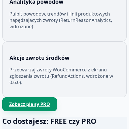
Analityka powodów
Pulpit powodów, trendów i linii produktowych
napędzających zwroty (ReturnReasonAnalytics,
wdrożone).
Akcje zwrotu środków
Przetwarzaj zwroty WooCommerce z ekranu
zgłoszenia zwrotu (RefundActions, wdrożone w
0.6.0).
Zobacz plany PRO
Co dostajesz: FREE czy PRO