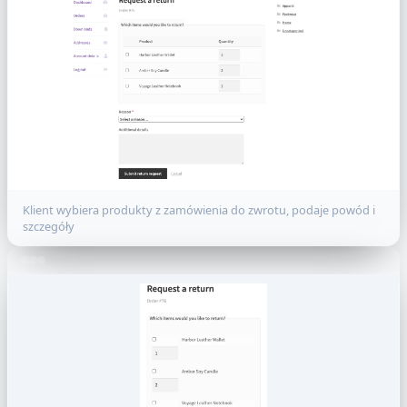
Klient wybiera produkty z zamówienia do zwrotu, podaje powód i
szczegóły