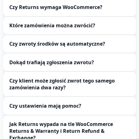
Czy Returns wymaga WooCommerce?
Które zamówienia można zwrócić?
Czy zwroty środków są automatyczne?
Dokąd trafiają zgłoszenia zwrotu?
Czy klient może zgłosić zwrot tego samego
zamówienia dwa razy?
Czy ustawienia mają pomoc?
Jak Returns wypada na tle WooCommerce
Returns & Warranty i Return Refund &
Exchange?