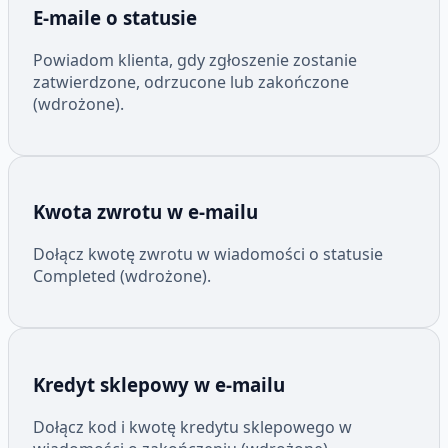
E-maile o statusie
Powiadom klienta, gdy zgłoszenie zostanie
zatwierdzone, odrzucone lub zakończone
(wdrożone).
Kwota zwrotu w e-mailu
Dołącz kwotę zwrotu w wiadomości o statusie
Completed (wdrożone).
Kredyt sklepowy w e-mailu
Dołącz kod i kwotę kredytu sklepowego w