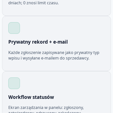
dniach; 0 znosi limit czasu.
Prywatny rekord + e-mail
Każde zgłoszenie zapisywane jako prywatny typ
wpisu i wysyłane e-mailem do sprzedawcy.
Workflow statusów
Ekran zarządzania w panelu: zgłoszony,