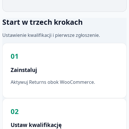
Start w trzech krokach
Ustawienie kwalifikacji i pierwsze zgłoszenie.
01
Zainstaluj
Aktywuj Returns obok WooCommerce.
02
Ustaw kwalifikację