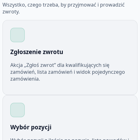
Wszystko, czego trzeba, by przyjmować i prowadzić
zwroty.
Zgłoszenie zwrotu
Akcja „Zgłoś zwrot” dla kwalifikujących się
zamówień, lista zamówień i widok pojedynczego
zamówienia.
Wybór pozycji