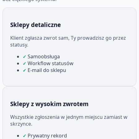
Sklepy detaliczne
Klient zgłasza zwrot sam, Ty prowadzisz go przez
statusy.
Samoobsługa
✓
Workflow statusów
✓
E-mail do sklepu
✓
Sklepy z wysokim zwrotem
Wszystkie zgłoszenia w jednym miejscu zamiast w
skrzynce.
Prywatny rekord
✓