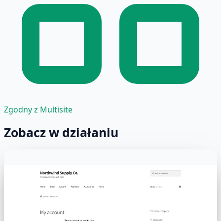
Zgodny z Multisite
Zobacz w działaniu