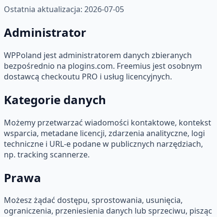
Ostatnia aktualizacja:
2026-07-05
Administrator
WPPoland jest administratorem danych zbieranych
bezpośrednio na plogins.com. Freemius jest osobnym
dostawcą checkoutu PRO i usług licencyjnych.
Kategorie danych
Możemy przetwarzać wiadomości kontaktowe, kontekst
wsparcia, metadane licencji, zdarzenia analityczne, logi
techniczne i URL-e podane w publicznych narzędziach,
np. tracking scannerze.
Prawa
Możesz żądać dostępu, sprostowania, usunięcia,
ograniczenia, przeniesienia danych lub sprzeciwu, pisząc