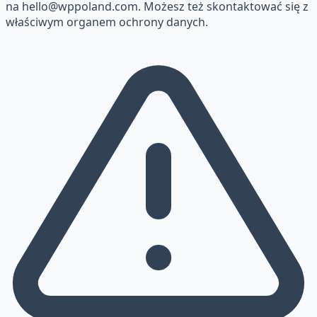
na
hello@wppoland.com
. Możesz też skontaktować się z
właściwym organem ochrony danych.