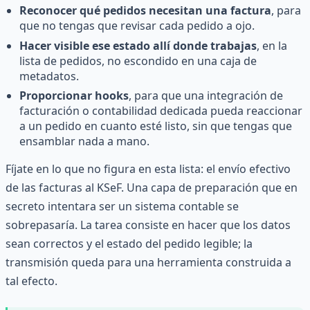
Reconocer qué pedidos necesitan una factura
, para
que no tengas que revisar cada pedido a ojo.
Hacer visible ese estado allí donde trabajas
, en la
lista de pedidos, no escondido en una caja de
metadatos.
Proporcionar hooks
, para que una integración de
facturación o contabilidad dedicada pueda reaccionar
a un pedido en cuanto esté listo, sin que tengas que
ensamblar nada a mano.
Fíjate en lo que no figura en esta lista: el envío efectivo
de las facturas al KSeF. Una capa de preparación que en
secreto intentara ser un sistema contable se
sobrepasaría. La tarea consiste en hacer que los datos
sean correctos y el estado del pedido legible; la
transmisión queda para una herramienta construida a
tal efecto.