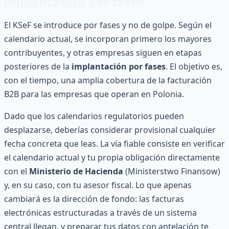
implantación por fases
El KSeF se introduce por fases y no de golpe. Según el
calendario actual, se incorporan primero los mayores
contribuyentes, y otras empresas siguen en etapas
posteriores de la
implantación por fases
. El objetivo es,
con el tiempo, una amplia cobertura de la facturación
B2B para las empresas que operan en Polonia.
Dado que los calendarios regulatorios pueden
desplazarse, deberías considerar provisional cualquier
fecha concreta que leas. La vía fiable consiste en verificar
el calendario actual y tu propia obligación directamente
con el
Ministerio de Hacienda
(Ministerstwo Finansow)
y, en su caso, con tu asesor fiscal. Lo que apenas
cambiará es la dirección de fondo: las facturas
electrónicas estructuradas a través de un sistema
central llegan, y preparar tus datos con antelación te