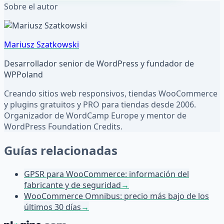
Sobre el autor
Mariusz Szatkowski
Desarrollador senior de WordPress y fundador de
WPPoland
Creando sitios web responsivos, tiendas WooCommerce
y plugins gratuitos y PRO para tiendas desde 2006.
Organizador de WordCamp Europe y mentor de
WordPress Foundation Credits.
Guías relacionadas
GPSR para WooCommerce: información del
fabricante y de seguridad
→
WooCommerce Omnibus: precio más bajo de los
últimos 30 días
→