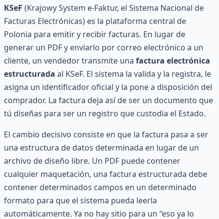
KSeF
(Krajowy System e-Faktur, el Sistema Nacional de
Facturas Electrónicas) es la plataforma central de
Polonia para emitir y recibir facturas. En lugar de
generar un PDF y enviarlo por correo electrónico a un
cliente, un vendedor transmite una
factura electrónica
estructurada
al KSeF. El sistema la valida y la registra, le
asigna un identificador oficial y la pone a disposición del
comprador. La factura deja así de ser un documento que
tú diseñas para ser un registro que custodia el Estado.
El cambio decisivo consiste en que la factura pasa a ser
una estructura de datos determinada en lugar de un
archivo de diseño libre. Un PDF puede contener
cualquier maquetación, una factura estructurada debe
contener determinados campos en un determinado
formato para que el sistema pueda leerla
automáticamente. Ya no hay sitio para un “eso ya lo