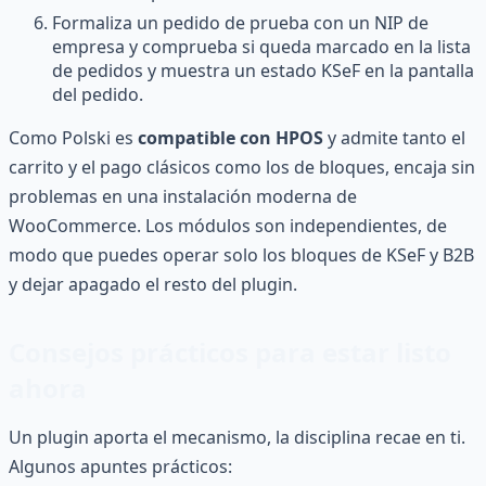
Formaliza un pedido de prueba con un NIP de
empresa y comprueba si queda marcado en la lista
de pedidos y muestra un estado KSeF en la pantalla
del pedido.
Como Polski es
compatible con HPOS
y admite tanto el
carrito y el pago clásicos como los de bloques, encaja sin
problemas en una instalación moderna de
WooCommerce. Los módulos son independientes, de
modo que puedes operar solo los bloques de KSeF y B2B
y dejar apagado el resto del plugin.
Consejos prácticos para estar listo
ahora
Un plugin aporta el mecanismo, la disciplina recae en ti.
Algunos apuntes prácticos: