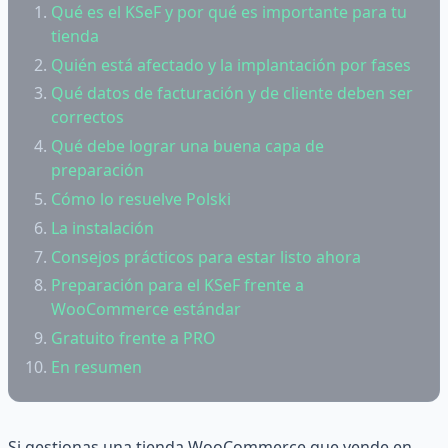
Qué es el KSeF y por qué es importante para tu
tienda
Quién está afectado y la implantación por fases
Qué datos de facturación y de cliente deben ser
correctos
Qué debe lograr una buena capa de
preparación
Cómo lo resuelve Polski
La instalación
Consejos prácticos para estar listo ahora
Preparación para el KSeF frente a
WooCommerce estándar
Gratuito frente a PRO
En resumen
Si gestionas una tienda WooCommerce que vende en