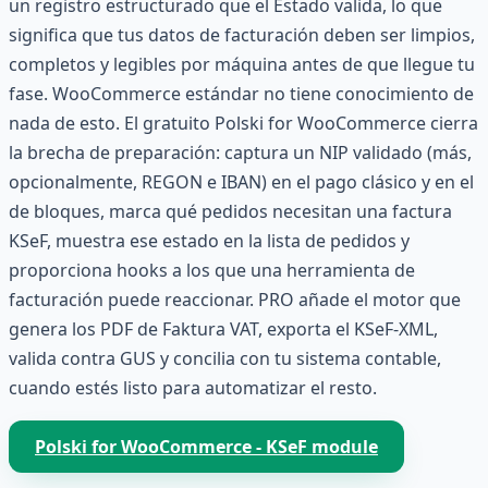
un registro estructurado que el Estado valida, lo que
significa que tus datos de facturación deben ser limpios,
completos y legibles por máquina antes de que llegue tu
fase. WooCommerce estándar no tiene conocimiento de
nada de esto. El gratuito Polski for WooCommerce cierra
la brecha de preparación: captura un NIP validado (más,
opcionalmente, REGON e IBAN) en el pago clásico y en el
de bloques, marca qué pedidos necesitan una factura
KSeF, muestra ese estado en la lista de pedidos y
proporciona hooks a los que una herramienta de
facturación puede reaccionar. PRO añade el motor que
genera los PDF de Faktura VAT, exporta el KSeF-XML,
valida contra GUS y concilia con tu sistema contable,
cuando estés listo para automatizar el resto.
Polski for WooCommerce - KSeF module