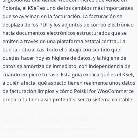
Polonia, el KSeF es uno de los cambios más importantes
que se avecinan en la facturación. La facturación se
desplaza de los PDF y los adjuntos de correo electrónico
hacia documentos electrónicos estructurados que se
emiten a través de una plataforma estatal central. La
buena noticia: casi todo el trabajo con sentido que
puedes hacer hoy es higiene de datos, y la higiene de
datos se amortiza de inmediato, con independencia de
cuándo empiece tu fase. Esta guía explica qué es el KSeF,
a quién afecta, qué aspecto tienen realmente unos datos
de facturación limpios y cómo Polski for WooCommerce
prepara tu tienda sin pretender ser tu sistema contable.
Qué es el KSeF y por qué es
importante para tu tienda