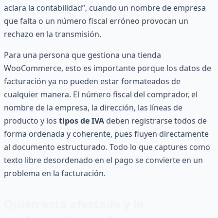
aclara la contabilidad”, cuando un nombre de empresa
que falta o un número fiscal erróneo provocan un
rechazo en la transmisión.
Para una persona que gestiona una tienda
WooCommerce, esto es importante porque los datos de
facturación ya no pueden estar formateados de
cualquier manera. El número fiscal del comprador, el
nombre de la empresa, la dirección, las líneas de
producto y los
tipos de IVA
deben registrarse todos de
forma ordenada y coherente, pues fluyen directamente
al documento estructurado. Todo lo que captures como
texto libre desordenado en el pago se convierte en un
problema en la facturación.
Quién está afectado y la