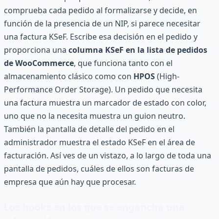
comprueba cada pedido al formalizarse y decide, en
función de la presencia de un NIP, si parece necesitar
una factura KSeF. Escribe esa decisión en el pedido y
proporciona una
columna KSeF en la lista de pedidos
de WooCommerce
, que funciona tanto con el
almacenamiento clásico como con
HPOS
(High-
Performance Order Storage). Un pedido que necesita
una factura muestra un marcador de estado con color,
uno que no la necesita muestra un guion neutro.
También la pantalla de detalle del pedido en el
administrador muestra el estado KSeF en el área de
facturación. Así ves de un vistazo, a lo largo de toda una
pantalla de pedidos, cuáles de ellos son facturas de
empresa que aún hay que procesar.
Los hooks en los que se engancha una