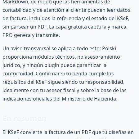
Markdown, de modo que las herramientas de
contabilidad y de atención al cliente pueden leer datos
de factura, incluidos la referencia y el estado del KSeF,
sin parsear un PDF. La capa gratuita captura y marca,
PRO genera y transmite.
Un aviso transversal se aplica a todo esto: Polski
proporciona módulos técnicos, no asesoramiento
jurídico, y ningún plugin puede garantizar la
conformidad. Confirmar si tu tienda cumple los
requisitos del KSeF sigue siendo tu responsabilidad,
idealmente con tu asesor fiscal y sobre la base de las
indicaciones oficiales del Ministerio de Hacienda.
En resumen
El KSeF convierte la factura de un PDF que tú diseñas en