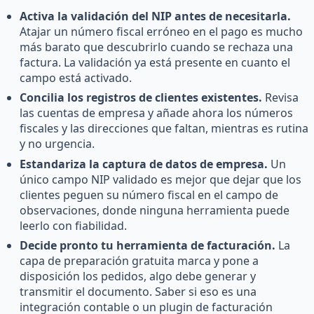
Activa la validación del NIP antes de necesitarla.
Atajar un número fiscal erróneo en el pago es mucho
más barato que descubrirlo cuando se rechaza una
factura. La validación ya está presente en cuanto el
campo está activado.
Concilia los registros de clientes existentes.
Revisa
las cuentas de empresa y añade ahora los números
fiscales y las direcciones que faltan, mientras es rutina
y no urgencia.
Estandariza la captura de datos de empresa.
Un
único campo NIP validado es mejor que dejar que los
clientes peguen su número fiscal en el campo de
observaciones, donde ninguna herramienta puede
leerlo con fiabilidad.
Decide pronto tu herramienta de facturación.
La
capa de preparación gratuita marca y pone a
disposición los pedidos, algo debe generar y
transmitir el documento. Saber si eso es una
integración contable o un plugin de facturación