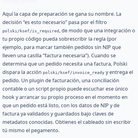
integración
Aquí la capa de preparación se gana su nombre. La
decisión “es esto necesario” pasa por el filtro
, de modo que una integración o
polski/ksef/is_required
tu propio código pueda sobrescribir la regla (por
ejemplo, para marcar también pedidos sin NIP que
lleven una casilla “factura necesaria”). Cuando se
determina que un pedido necesita una factura, Polski
dispara la acción
y entrega el
polski/ksef/invoice_ready
pedido. Un plugin de facturación, una conciliación
contable o un script propio puede escuchar ese único
hook y arrancar su propio proceso en el momento en
que un pedido está listo, con los datos de NIP y de
factura ya validados y guardados bajo claves de
metadatos conocidas. Obtienes el cableado sin escribir
tú mismo el pegamento.