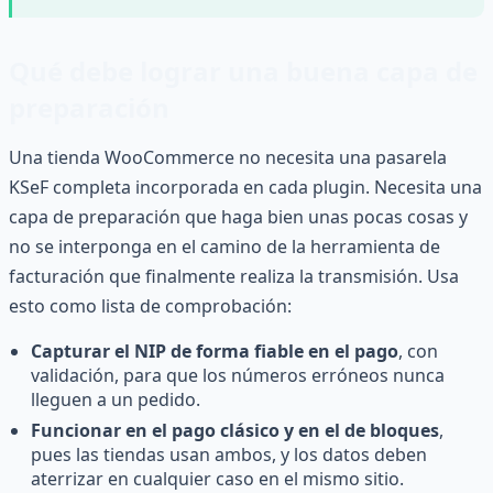
Qué debe lograr una buena capa de
preparación
Una tienda WooCommerce no necesita una pasarela
KSeF completa incorporada en cada plugin. Necesita una
capa de preparación que haga bien unas pocas cosas y
no se interponga en el camino de la herramienta de
facturación que finalmente realiza la transmisión. Usa
esto como lista de comprobación:
Capturar el NIP de forma fiable en el pago
, con
validación, para que los números erróneos nunca
lleguen a un pedido.
Funcionar en el pago clásico y en el de bloques
,
pues las tiendas usan ambos, y los datos deben
aterrizar en cualquier caso en el mismo sitio.