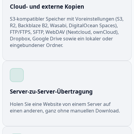
Cloud- und externe Kopien
S3-kompatibler Speicher mit Voreinstellungen (S3,
R2, Backblaze B2, Wasabi, DigitalOcean Spaces),
FTP/FTPS, SFTP, WebDAV (Nextcloud, ownCloud),
Dropbox, Google Drive sowie ein lokaler oder
eingebundener Ordner.
Server-zu-Server-Übertragung
Holen Sie eine Website von einem Server auf
einen anderen, ganz ohne manuellen Download.