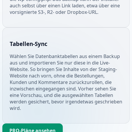
auch selbst über einen Link laden, etwa über eine
vorsignierte S3-, R2- oder Dropbox-URL.
Tabellen-Sync
Wählen Sie Datenbanktabellen aus einem Backup
aus und importieren Sie nur diese in die Live-
Website. So bringen Sie Inhalte von der Staging-
Website nach vorn, ohne die Bestellungen,
Kunden und Kommentare zurückzurollen, die
inzwischen eingegangen sind. Vorher sehen Sie
eine Vorschau, und die ausgewählten Tabellen
werden gesichert, bevor irgendetwas geschrieben
wird.
PRO-Pläne ansehen