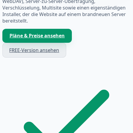
WebDAV), Server-zu-Server-Übertragung,
Verschlüsselung, Multisite sowie einen eigenständigen
Installer, der die Website auf einem brandneuen Server
bereitstellt.
Pläne & Preise ansehen
FREE-Version ansehen