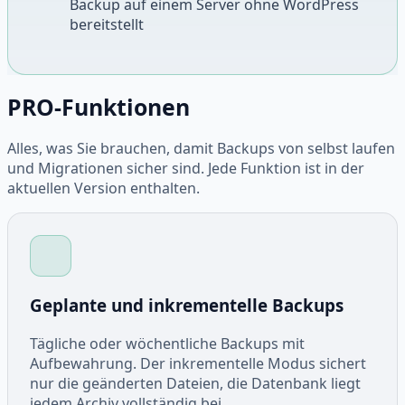
Backup auf einem Server ohne WordPress
bereitstellt
PRO-Funktionen
Alles, was Sie brauchen, damit Backups von selbst laufen
und Migrationen sicher sind. Jede Funktion ist in der
aktuellen Version enthalten.
Geplante und inkrementelle Backups
Tägliche oder wöchentliche Backups mit
Aufbewahrung. Der inkrementelle Modus sichert
nur die geänderten Dateien, die Datenbank liegt
jedem Archiv vollständig bei.