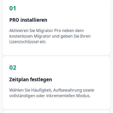
01
PRO installieren
Aktivieren Sie Migrator Pro neben dem
kostenlosen Migrator und geben Sie Ihren
Lizenzschlüssel ein.
02
Zeitplan festlegen
Wählen Sie Häufigkeit, Aufbewahrung sowie
vollständigen oder inkrementellen Modus.