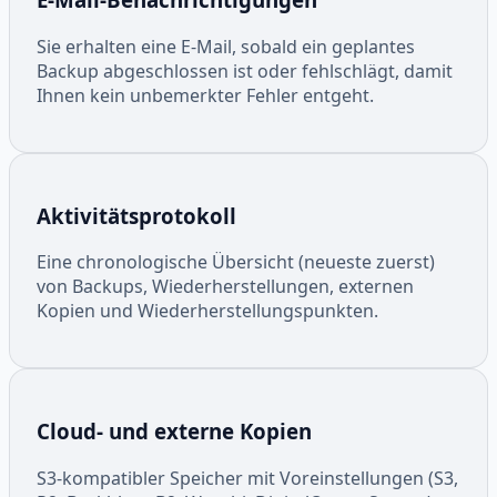
Sie erhalten eine E-Mail, sobald ein geplantes
Backup abgeschlossen ist oder fehlschlägt, damit
Ihnen kein unbemerkter Fehler entgeht.
Aktivitätsprotokoll
Eine chronologische Übersicht (neueste zuerst)
von Backups, Wiederherstellungen, externen
Kopien und Wiederherstellungspunkten.
Cloud- und externe Kopien
S3-kompatibler Speicher mit Voreinstellungen (S3,