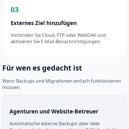
03
Externes Ziel hinzufügen
Verbinden Sie Cloud, FTP oder WebDAV und
aktivieren Sie E-Mail-Benachrichtigungen.
Für wen es gedacht ist
Wenn Backups und Migrationen einfach funktionieren
müssen.
Agenturen und Website-Betreuer
Automatische externe Backups über viele