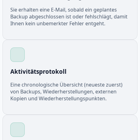
Sie erhalten eine E-Mail, sobald ein geplantes
Backup abgeschlossen ist oder fehlschlägt, damit
Ihnen kein unbemerkter Fehler entgeht.
Aktivitätsprotokoll
Eine chronologische Übersicht (neueste zuerst)
von Backups, Wiederherstellungen, externen
Kopien und Wiederherstellungspunkten.