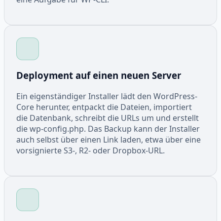
Deployment auf einen neuen Server
Ein eigenständiger Installer lädt den WordPress-
Core herunter, entpackt die Dateien, importiert
die Datenbank, schreibt die URLs um und erstellt
die wp-config.php. Das Backup kann der Installer
auch selbst über einen Link laden, etwa über eine
vorsignierte S3-, R2- oder Dropbox-URL.