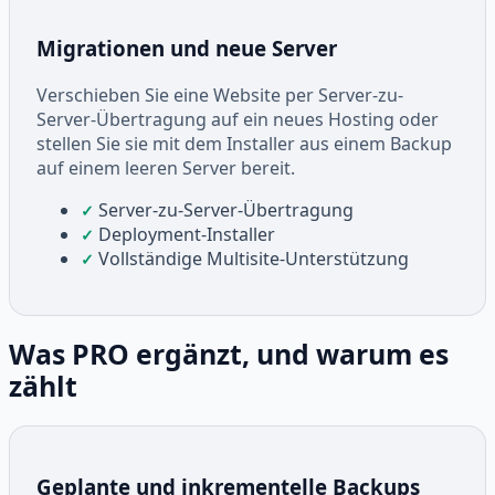
Migrationen und neue Server
Verschieben Sie eine Website per Server-zu-
Server-Übertragung auf ein neues Hosting oder
stellen Sie sie mit dem Installer aus einem Backup
auf einem leeren Server bereit.
Server-zu-Server-Übertragung
✓
Deployment-Installer
✓
Vollständige Multisite-Unterstützung
✓
Was PRO ergänzt, und warum es
zählt
Geplante und inkrementelle Backups