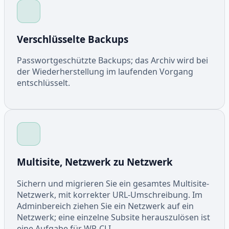
Verschlüsselte Backups
Passwortgeschützte Backups; das Archiv wird bei
der Wiederherstellung im laufenden Vorgang
entschlüsselt.
Multisite, Netzwerk zu Netzwerk
Sichern und migrieren Sie ein gesamtes Multisite-
Netzwerk, mit korrekter URL-Umschreibung. Im
Adminbereich ziehen Sie ein Netzwerk auf ein
Netzwerk; eine einzelne Subsite herauszulösen ist
eine Aufgabe für WP-CLI.