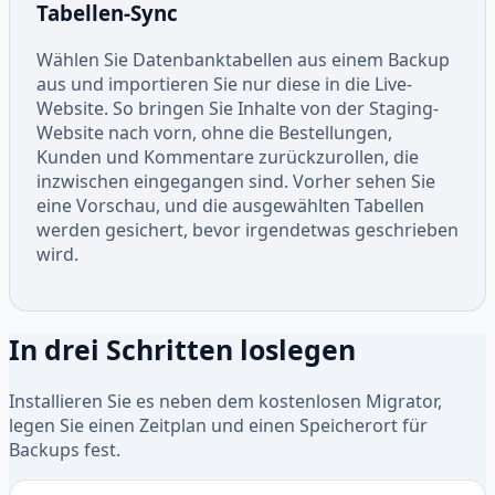
Tabellen-Sync
Wählen Sie Datenbanktabellen aus einem Backup
aus und importieren Sie nur diese in die Live-
Website. So bringen Sie Inhalte von der Staging-
Website nach vorn, ohne die Bestellungen,
Kunden und Kommentare zurückzurollen, die
inzwischen eingegangen sind. Vorher sehen Sie
eine Vorschau, und die ausgewählten Tabellen
werden gesichert, bevor irgendetwas geschrieben
wird.
In drei Schritten loslegen
Installieren Sie es neben dem kostenlosen Migrator,
legen Sie einen Zeitplan und einen Speicherort für
Backups fest.