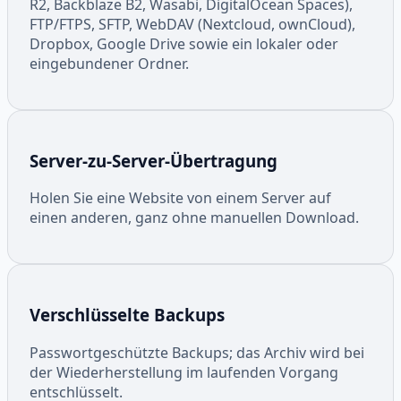
R2, Backblaze B2, Wasabi, DigitalOcean Spaces),
FTP/FTPS, SFTP, WebDAV (Nextcloud, ownCloud),
Dropbox, Google Drive sowie ein lokaler oder
eingebundener Ordner.
Server-zu-Server-Übertragung
Holen Sie eine Website von einem Server auf
einen anderen, ganz ohne manuellen Download.
Verschlüsselte Backups
Passwortgeschützte Backups; das Archiv wird bei
der Wiederherstellung im laufenden Vorgang
entschlüsselt.