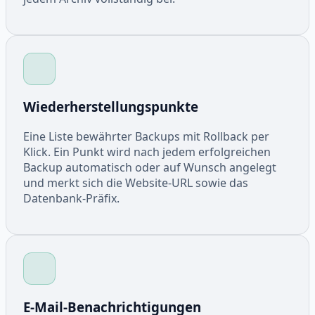
Wiederherstellungspunkte
Eine Liste bewährter Backups mit Rollback per
Klick. Ein Punkt wird nach jedem erfolgreichen
Backup automatisch oder auf Wunsch angelegt
und merkt sich die Website-URL sowie das
Datenbank-Präfix.
E-Mail-Benachrichtigungen