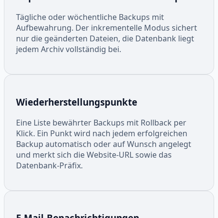
Tägliche oder wöchentliche Backups mit
Aufbewahrung. Der inkrementelle Modus sichert
nur die geänderten Dateien, die Datenbank liegt
jedem Archiv vollständig bei.
Wiederherstellungspunkte
Eine Liste bewährter Backups mit Rollback per
Klick. Ein Punkt wird nach jedem erfolgreichen
Backup automatisch oder auf Wunsch angelegt
und merkt sich die Website-URL sowie das
Datenbank-Präfix.
E-Mail-Benachrichtigungen