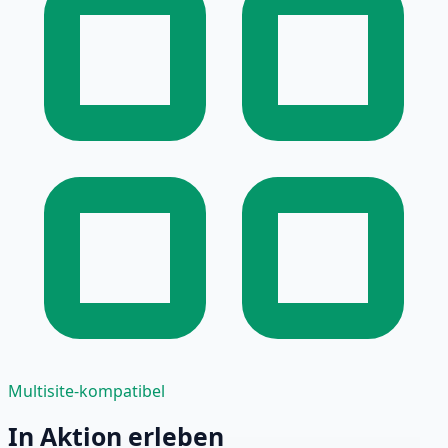
Multisite-kompatibel
In Aktion erleben