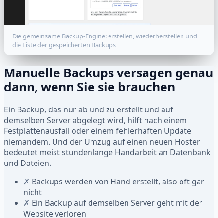
Die gemeinsame Backup-Engine: erstellen, wiederherstellen und
die Liste der gespeicherten Backups
Manuelle Backups versagen genau
dann, wenn Sie sie brauchen
Ein Backup, das nur ab und zu erstellt und auf
demselben Server abgelegt wird, hilft nach einem
Festplattenausfall oder einem fehlerhaften Update
niemandem. Und der Umzug auf einen neuen Hoster
bedeutet meist stundenlange Handarbeit an Datenbank
und Dateien.
✗
Backups werden von Hand erstellt, also oft gar
nicht
✗
Ein Backup auf demselben Server geht mit der
Website verloren