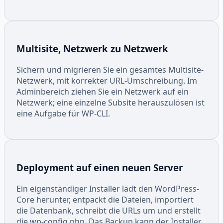
Multisite, Netzwerk zu Netzwerk
Sichern und migrieren Sie ein gesamtes Multisite-
Netzwerk, mit korrekter URL-Umschreibung. Im
Adminbereich ziehen Sie ein Netzwerk auf ein
Netzwerk; eine einzelne Subsite herauszulösen ist
eine Aufgabe für WP-CLI.
Deployment auf einen neuen Server
Ein eigenständiger Installer lädt den WordPress-
Core herunter, entpackt die Dateien, importiert
die Datenbank, schreibt die URLs um und erstellt
die wp-config.php. Das Backup kann der Installer