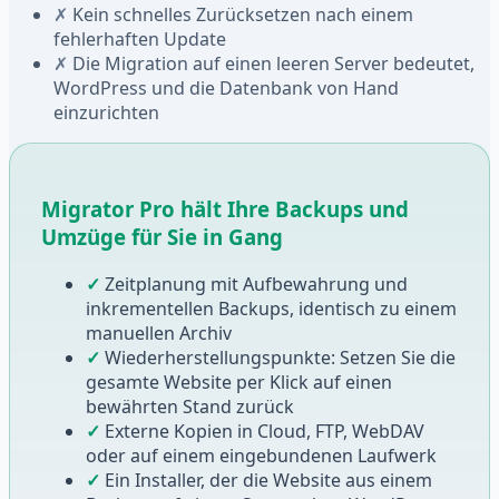
✗
Kein schnelles Zurücksetzen nach einem
fehlerhaften Update
✗
Die Migration auf einen leeren Server bedeutet,
WordPress und die Datenbank von Hand
einzurichten
Migrator Pro hält Ihre Backups und
Umzüge für Sie in Gang
✓
Zeitplanung mit Aufbewahrung und
inkrementellen Backups, identisch zu einem
manuellen Archiv
✓
Wiederherstellungspunkte: Setzen Sie die
gesamte Website per Klick auf einen
bewährten Stand zurück
✓
Externe Kopien in Cloud, FTP, WebDAV
oder auf einem eingebundenen Laufwerk
✓
Ein Installer, der die Website aus einem