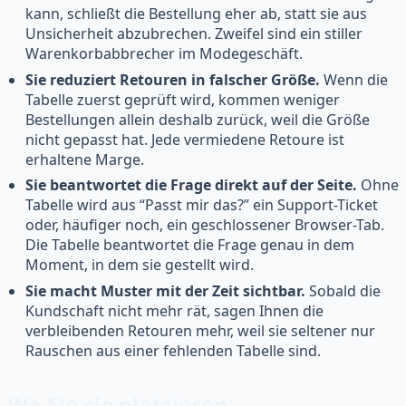
kann, schließt die Bestellung eher ab, statt sie aus
Unsicherheit abzubrechen. Zweifel sind ein stiller
Warenkorbabbrecher im Modegeschäft.
Sie reduziert Retouren in falscher Größe.
Wenn die
Tabelle zuerst geprüft wird, kommen weniger
Bestellungen allein deshalb zurück, weil die Größe
nicht gepasst hat. Jede vermiedene Retoure ist
erhaltene Marge.
Sie beantwortet die Frage direkt auf der Seite.
Ohne
Tabelle wird aus “Passt mir das?” ein Support-Ticket
oder, häufiger noch, ein geschlossener Browser-Tab.
Die Tabelle beantwortet die Frage genau in dem
Moment, in dem sie gestellt wird.
Sie macht Muster mit der Zeit sichtbar.
Sobald die
Kundschaft nicht mehr rät, sagen Ihnen die
verbleibenden Retouren mehr, weil sie seltener nur
Rauschen aus einer fehlenden Tabelle sind.
Wo Sie sie platzieren