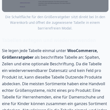
Die Schaltfläche für den Größenratgeber sitzt direkt bei In den
Warenkorb und öffnet die zugewiesene Tabelle in einem
barrierefreien Modal.
Tabellen anlegen und wiederverwenden
Sie legen jede Tabelle einmal unter
WooCommerce,
Größenratgeber
als beschriftete Tabelle an: Spalten,
Zeilen und eine optionale Beschriftung. Da die Tabelle
ein wiederverwendbarer Datensatz und kein Feld pro
Produkt ist, kann dieselbe Tabelle Dutzende Produkte
abdecken. Die meisten Sortimente haben eine Handvoll
echter Größensysteme, nicht eines pro Produkt: Eine
Tabelle für Herrenhemden, eine für Damenschuhe und
eine für Kinder können zusammen ein ganzes Sortiment