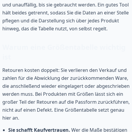
und unauffällig, bis sie gebraucht werden. Ein gutes Tool
hält beides getrennt, sodass Sie die Daten an einer Stelle
pflegen und die Darstellung sich über jedes Produkt
hinweg, das die Tabelle nutzt, von selbst regelt.
Warum eine Größentabelle wichtig
ist
Retouren kosten doppelt: Sie verlieren den Verkauf und
zahlen für die Abwicklung der zurückkommenden Ware,
die anschließend wieder eingelagert oder abgeschrieben
werden muss. Bei Produkten mit Größen lässt sich ein
großer Teil der Retouren auf die Passform zurückführen,
nicht auf einen Defekt. Eine Größentabelle setzt genau
hier an.
Sie schafft Kaufvertrauen.
Wer die Maße bestätigen