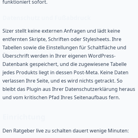
funktioniert sofort.
Datenschutz und Fußabdruck
Sizer stellt keine externen Anfragen und lädt keine
entfernten Skripte, Schriften oder Stylesheets. Ihre
Tabellen sowie die Einstellungen für Schaltfläche und
Überschrift werden in Ihrer eigenen WordPress-
Datenbank gespeichert, und die zugewiesene Tabelle
jedes Produkts liegt in dessen Post-Meta. Keine Daten
verlassen Ihre Seite, und es wird nichts getrackt. So
bleibt das Plugin aus Ihrer Datenschutzerklärung heraus
und vom kritischen Pfad Ihres Seitenaufbaus fern.
Einrichtung
Den Ratgeber live zu schalten dauert wenige Minuten: