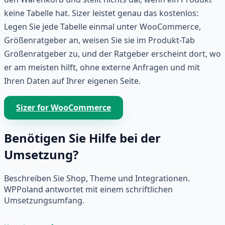
keine Tabelle hat. Sizer leistet genau das kostenlos:
Legen Sie jede Tabelle einmal unter WooCommerce,
Größenratgeber an, weisen Sie sie im Produkt-Tab
Größenratgeber zu, und der Ratgeber erscheint dort, wo
er am meisten hilft, ohne externe Anfragen und mit
Ihren Daten auf Ihrer eigenen Seite.
Sizer for WooCommerce
Benötigen Sie Hilfe bei der
Umsetzung?
Beschreiben Sie Shop, Theme und Integrationen.
WPPoland antwortet mit einem schriftlichen
Umsetzungsumfang.