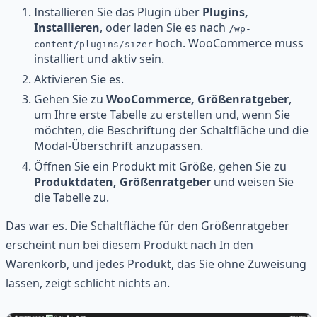
Installieren Sie das Plugin über
Plugins,
Installieren
, oder laden Sie es nach
/wp-
hoch. WooCommerce muss
content/plugins/sizer
installiert und aktiv sein.
Aktivieren Sie es.
Gehen Sie zu
WooCommerce, Größenratgeber
,
um Ihre erste Tabelle zu erstellen und, wenn Sie
möchten, die Beschriftung der Schaltfläche und die
Modal-Überschrift anzupassen.
Öffnen Sie ein Produkt mit Größe, gehen Sie zu
Produktdaten, Größenratgeber
und weisen Sie
die Tabelle zu.
Das war es. Die Schaltfläche für den Größenratgeber
erscheint nun bei diesem Produkt nach In den
Warenkorb, und jedes Produkt, das Sie ohne Zuweisung
lassen, zeigt schlicht nichts an.