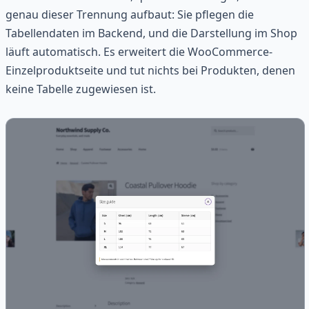
genau dieser Trennung aufbaut: Sie pflegen die
Tabellendaten im Backend, und die Darstellung im Shop
läuft automatisch. Es erweitert die WooCommerce-
Einzelproduktseite und tut nichts bei Produkten, denen
keine Tabelle zugewiesen ist.