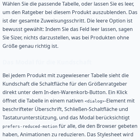
Wählen Sie die passende Tabelle, oder lassen Sie es leer,
um den Ratgeber bei diesem Produkt auszublenden. Das
ist der gesamte Zuweisungsschritt. Die leere Option ist
bewusst gewählt: Indem Sie das Feld leer lassen, sagen
Sie Sizer, nichts darzustellen, was bei Produkten ohne
Größe genau richtig ist.
Das Modal für die Kundschaft
Bei jedem Produkt mit zugewiesener Tabelle sieht die
Kundschaft die Schaltfläche für den Größenratgeber
direkt unter dem In-den-Warenkorb-Button. Ein Klick
öffnet die Tabelle in einem nativen
-Element mit
<dialog>
beschrifteter Überschrift, Schließen-Schaltfläche und
Tastaturunterstützung, und das Modal berücksichtigt
für alle, die den Browser gebeten
prefers-reduced-motion
haben, Animationen zu reduzieren. Das Stylesheet wird