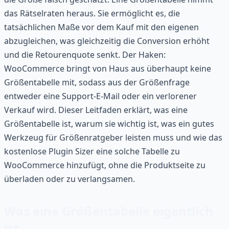
das Rätselraten heraus. Sie ermöglicht es, die
tatsächlichen Maße vor dem Kauf mit den eigenen
abzugleichen, was gleichzeitig die Conversion erhöht
und die Retourenquote senkt. Der Haken:
WooCommerce bringt von Haus aus überhaupt keine
Größentabelle mit, sodass aus der Größenfrage
entweder eine Support-E-Mail oder ein verlorener
Verkauf wird. Dieser Leitfaden erklärt, was eine
Größentabelle ist, warum sie wichtig ist, was ein gutes
Werkzeug für Größenratgeber leisten muss und wie das
kostenlose Plugin Sizer eine solche Tabelle zu
WooCommerce hinzufügt, ohne die Produktseite zu
überladen oder zu verlangsamen.
Was eine Größentabelle eigentlich
ist