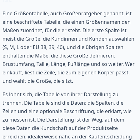
Eine Größentabelle, auch Größenratgeber genannt, ist
eine beschriftete Tabelle, die einen Größennamen den
Maßen zuordnet, für die er steht. Die erste Spalte ist
meist die Größe, die Kundinnen und Kunden auswählen
(S, M, L oder EU 38, 39, 40), und die übrigen Spalten
enthalten die Maße, die diese Größe definieren:
Brustumfang, Taille, Länge, Fußlänge und so weiter. Wer
einkauft, liest die Zeile, die zum eigenen Körper passt,
und wählt die Größe, die sitzt.
Es lohnt sich, die Tabelle von ihrer Darstellung zu
trennen. Die Tabelle sind die Daten: die Spalten, die
Zeilen und eine optionale Beschriftung, die erklärt, wie
zu messen ist. Die Darstellung ist der Weg, auf dem
diese Daten die Kundschaft auf der Produktseite
erreichen, idealerweise nahe an der Kaufentscheidung