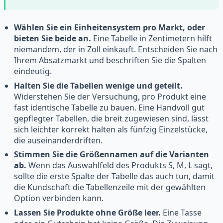
Wählen Sie ein Einheitensystem pro Markt, oder
bieten Sie beide an.
Eine Tabelle in Zentimetern hilft
niemandem, der in Zoll einkauft. Entscheiden Sie nach
Ihrem Absatzmarkt und beschriften Sie die Spalten
eindeutig.
Halten Sie die Tabellen wenige und geteilt.
Widerstehen Sie der Versuchung, pro Produkt eine
fast identische Tabelle zu bauen. Eine Handvoll gut
gepflegter Tabellen, die breit zugewiesen sind, lässt
sich leichter korrekt halten als fünfzig Einzelstücke,
die auseinanderdriften.
Stimmen Sie die Größennamen auf die Varianten
ab.
Wenn das Auswahlfeld des Produkts S, M, L sagt,
sollte die erste Spalte der Tabelle das auch tun, damit
die Kundschaft die Tabellenzeile mit der gewählten
Option verbinden kann.
Lassen Sie Produkte ohne Größe leer.
Eine Tasse