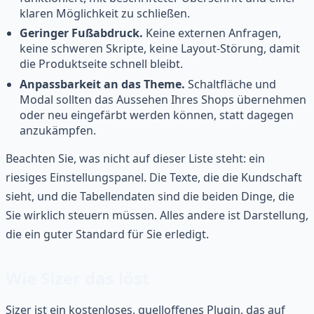
klaren Möglichkeit zu schließen.
Geringer Fußabdruck.
Keine externen Anfragen,
keine schweren Skripte, keine Layout-Störung, damit
die Produktseite schnell bleibt.
Anpassbarkeit an das Theme.
Schaltfläche und
Modal sollten das Aussehen Ihres Shops übernehmen
oder neu eingefärbt werden können, statt dagegen
anzukämpfen.
Beachten Sie, was nicht auf dieser Liste steht: ein
riesiges Einstellungspanel. Die Texte, die die Kundschaft
sieht, und die Tabellendaten sind die beiden Dinge, die
Sie wirklich steuern müssen. Alles andere ist Darstellung,
die ein guter Standard für Sie erledigt.
Wie Sizer das löst
Sizer ist ein kostenloses, quelloffenes Plugin, das auf