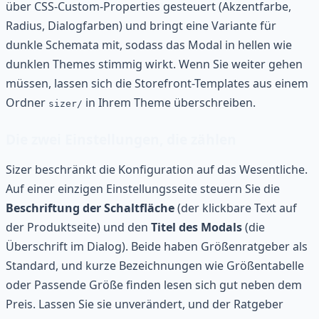
über CSS-Custom-Properties gesteuert (Akzentfarbe,
Radius, Dialogfarben) und bringt eine Variante für
dunkle Schemata mit, sodass das Modal in hellen wie
dunklen Themes stimmig wirkt. Wenn Sie weiter gehen
müssen, lassen sich die Storefront-Templates aus einem
Ordner
in Ihrem Theme überschreiben.
sizer/
Die zwei Einstellungen, die zählen
Sizer beschränkt die Konfiguration auf das Wesentliche.
Auf einer einzigen Einstellungsseite steuern Sie die
Beschriftung der Schaltfläche
(der klickbare Text auf
der Produktseite) und den
Titel des Modals
(die
Überschrift im Dialog). Beide haben Größenratgeber als
Standard, und kurze Bezeichnungen wie Größentabelle
oder Passende Größe finden lesen sich gut neben dem
Preis. Lassen Sie sie unverändert, und der Ratgeber