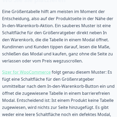
Eine Größentabelle hilft am meisten im Moment der
Entscheidung, also auf der Produktseite in der Nähe der
In-den-Warenkorb-Aktion. Ein sauberes Muster ist eine
Schaltfläche für den Größenratgeber direkt neben In
den Warenkorb, die die Tabelle in einem Modal öffnet.
Kundinnen und Kunden tippen darauf, lesen die Maße,
schließen das Modal und kaufen, ganz ohne die Seite zu
verlassen oder vom Preis wegzuscrollen.
Sizer for WooCommerce
folgt genau diesem Muster: Es
fügt eine Schaltfläche für den Größenratgeber
unmittelbar nach dem In-den-Warenkorb-Button ein und
öffnet die zugewiesene Tabelle in einem barrierefreien
Modal. Entscheidend ist: Ist einem Produkt keine Tabelle
zugewiesen, wird nichts zur Seite hinzugefügt. Es gibt
weder eine leere Schaltfläche noch ein defektes Modal,