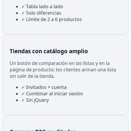
Tabla lado a lado
✓
Solo diferencias
✓
Límite de 2 a 6 productos
✓
Tiendas con catálogo amplio
Un botón de comparación en las listas y en la
página de producto; los clientes arman una lista
sin salir de la tienda.
Invitados + cuenta
✓
Combinar al iniciar sesión
✓
Sin jQuery
✓