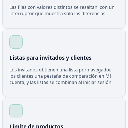
Las filas con valores distintos se resaltan, con un
interruptor que muestra solo las diferencias.
Listas para invitados y clientes
Los invitados obtienen una lista por navegador,
los clientes una pestaña de comparación en Mi
cuenta, y las listas se combinan al iniciar sesión.
Límite de productos