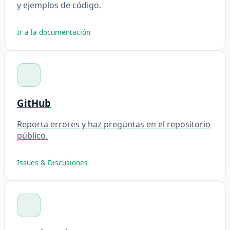
y ejemplos de código.
Ir a la documentación
GitHub
Reporta errores y haz preguntas en el repositorio
público.
Issues & Discusiones