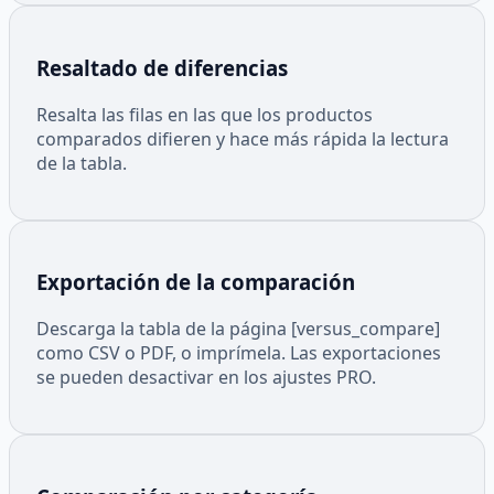
Resaltado de diferencias
Resalta las filas en las que los productos
comparados difieren y hace más rápida la lectura
de la tabla.
Exportación de la comparación
Descarga la tabla de la página [versus_compare]
como CSV o PDF, o imprímela. Las exportaciones
se pueden desactivar en los ajustes PRO.