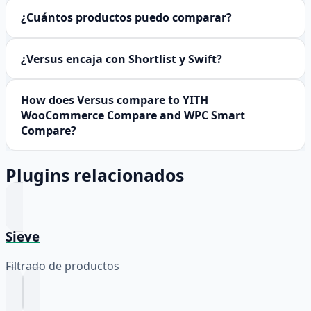
¿Cuántos productos puedo comparar?
¿Versus encaja con Shortlist y Swift?
How does Versus compare to YITH
WooCommerce Compare and WPC Smart
Compare?
Plugins relacionados
Sieve
Filtrado de productos