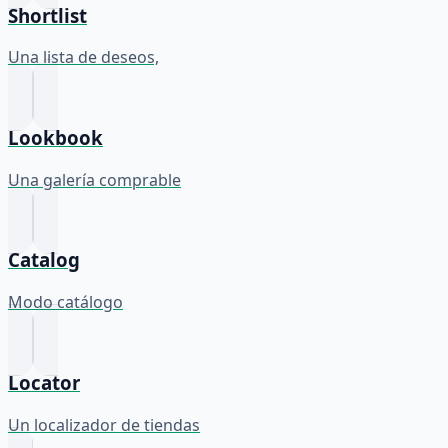
Shortlist
Una lista de deseos,
Lookbook
Una galería comprable
Catalog
Modo catálogo
Locator
Un localizador de tiendas