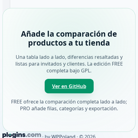
Añade la comparación de
productos a tu tienda
Una tabla lado a lado, diferencias resaltadas y
listas para invitados y clientes. La edición FREE
completa bajo GPL.
Ver en GitHub
FREE ofrece la comparación completa lado a lado;
PRO añade filas, categorías y exportación.
·
by
WPPoland
·
© 2026