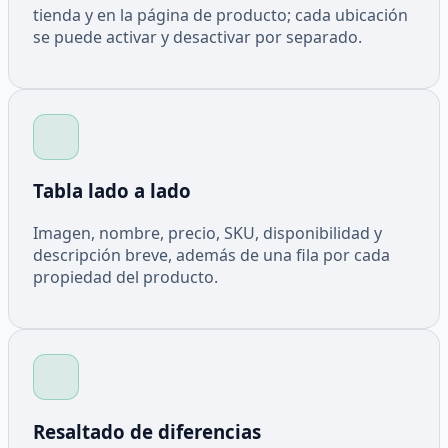
tienda y en la página de producto; cada ubicación
se puede activar y desactivar por separado.
Tabla lado a lado
Imagen, nombre, precio, SKU, disponibilidad y
descripción breve, además de una fila por cada
propiedad del producto.
Resaltado de diferencias