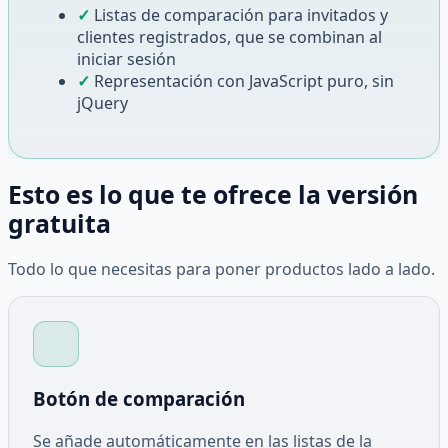
✓
Listas de comparación para invitados y
clientes registrados, que se combinan al
iniciar sesión
✓
Representación con JavaScript puro, sin
jQuery
Esto es lo que te ofrece la versión
gratuita
Todo lo que necesitas para poner productos lado a lado.
Botón de comparación
Se añade automáticamente en las listas de la