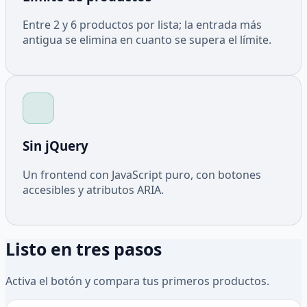
Entre 2 y 6 productos por lista; la entrada más
antigua se elimina en cuanto se supera el límite.
Sin jQuery
Un frontend con JavaScript puro, con botones
accesibles y atributos ARIA.
Listo en tres pasos
Activa el botón y compara tus primeros productos.