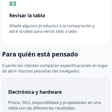
03
Revisar la tabla
Añade algunos productos a la comparación y
abre la tabla para verlos lado a lado.
Para quién está pensado
Cuando los clientes comparan especificaciones en lugar
de abrir muchas pestañas del navegador.
Electrónica y hardware
Precio, SKU, disponibilidad y propiedades en una
tabla con las diferencias resaltadas.