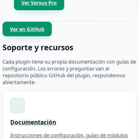
Ver Versus Pro
Ver en GitHub
Soporte y recursos
Cada plugin tiene su propia documentación con guías de
configuración. Los errores y preguntas van al
repositorio público GitHub del plugin, respondemos
abiertamente.
Documentación
Instrucciones de configuración, guías de módulos