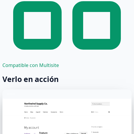
Compatible con Multisite
Verlo en acción