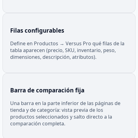
Filas configurables
Define en Productos → Versus Pro qué filas de la
tabla aparecen (precio, SKU, inventario, peso,
dimensiones, descripción, atributos).
Barra de comparación fija
Una barra en la parte inferior de las páginas de
tienda y de categoría: vista previa de los
productos seleccionados y salto directo a la
comparación completa.