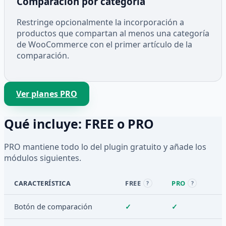
Comparación por categoría
Restringe opcionalmente la incorporación a
productos que compartan al menos una categoría
de WooCommerce con el primer artículo de la
comparación.
Ver planes PRO
Qué incluye: FREE o PRO
PRO mantiene todo lo del plugin gratuito y añade los
módulos siguientes.
CARACTERÍSTICA
FREE
PRO
?
?
Botón de comparación
✓
✓