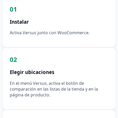
01
Instalar
Activa Versus junto con WooCommerce.
02
Elegir ubicaciones
En el menú Versus, activa el botón de
comparación en las listas de la tienda y en la
página de producto.