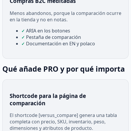
Compras B2C meditadas
Menos abandonos, porque la comparación ocurre
en la tienda y no en notas.
ARIA en los botones
✓
Pestaña de comparación
✓
Documentación en EN y polaco
✓
Qué añade PRO y por qué importa
Shortcode para la página de
comparación
El shortcode [versus_compare] genera una tabla
completa con precio, SKU, inventario, peso,
dimensiones y atributos de producto.