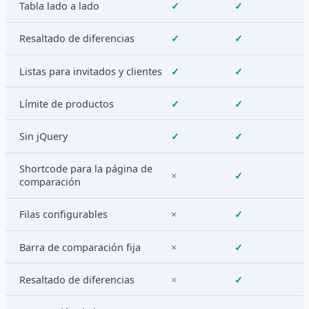
Tabla lado a lado
✓
✓
Resaltado de diferencias
✓
✓
Listas para invitados y clientes
✓
✓
Límite de productos
✓
✓
Sin jQuery
✓
✓
Shortcode para la página de
×
✓
comparación
Filas configurables
×
✓
Barra de comparación fija
×
✓
Resaltado de diferencias
×
✓