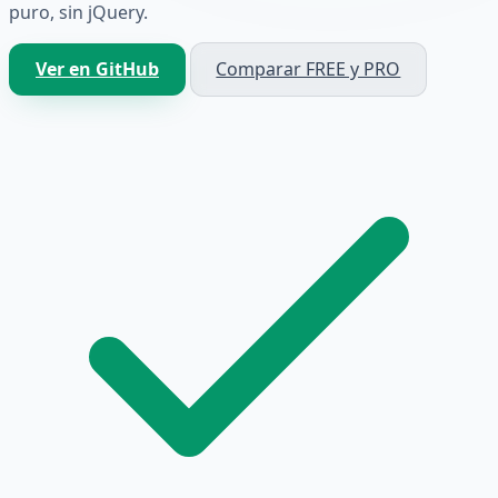
puro, sin jQuery.
Ver en GitHub
Comparar FREE y PRO