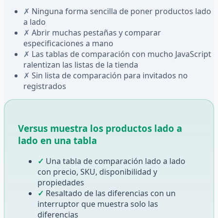
✗
Ninguna forma sencilla de poner productos lado
a lado
✗
Abrir muchas pestañas y comparar
especificaciones a mano
✗
Las tablas de comparación con mucho JavaScript
ralentizan las listas de la tienda
✗
Sin lista de comparación para invitados no
registrados
Versus muestra los productos lado a
lado en una tabla
✓
Una tabla de comparación lado a lado
con precio, SKU, disponibilidad y
propiedades
✓
Resaltado de las diferencias con un
interruptor que muestra solo las
diferencias