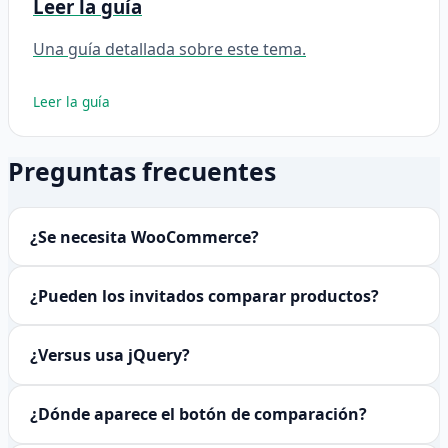
Leer la guía
Una guía detallada sobre este tema.
Leer la guía
Preguntas frecuentes
¿Se necesita WooCommerce?
¿Pueden los invitados comparar productos?
¿Versus usa jQuery?
¿Dónde aparece el botón de comparación?