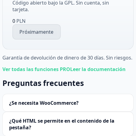
Código abierto bajo la GPL. Sin cuenta, sin
tarjeta.
0
PLN
Próximamente
Garantía de devolución de dinero de 30 días. Sin riesgos.
Ver todas las funciones PRO
Leer la documentación
Preguntas frecuentes
¿Se necesita WooCommerce?
¿Qué HTML se permite en el contenido de la
pestaña?