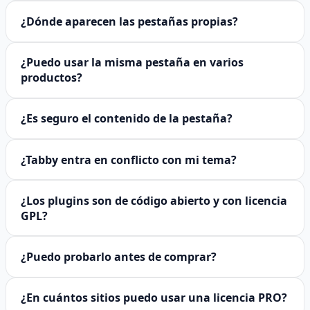
¿Dónde aparecen las pestañas propias?
¿Puedo usar la misma pestaña en varios
productos?
¿Es seguro el contenido de la pestaña?
¿Tabby entra en conflicto con mi tema?
¿Los plugins son de código abierto y con licencia
GPL?
¿Puedo probarlo antes de comprar?
¿En cuántos sitios puedo usar una licencia PRO?