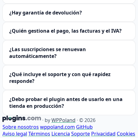
¿Hay garantía de devolución?
¿Quién gestiona el pago, las facturas y el IVA?
¿Las suscripciones se renuevan
automáticamente?
¿Qué incluye el soporte y con qué rapidez
responde?
¿Debo probar el plugin antes de usarlo en una
tienda en producción?
·
by
WPPoland
·
© 2026
Sobre nosotros
wppoland.com
GitHub
Aviso legal
Términos
Licencia
Soporte
Privacidad
Cookies