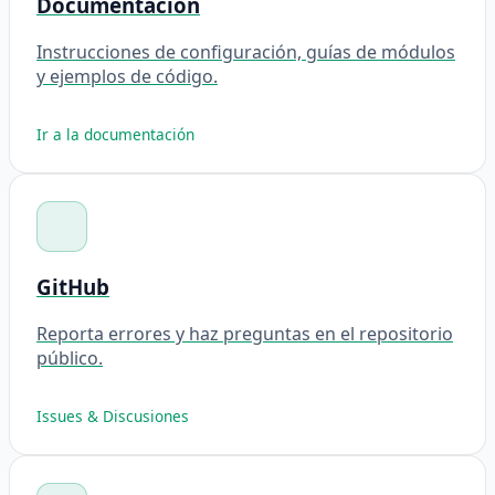
Documentación
Instrucciones de configuración, guías de módulos
y ejemplos de código.
Ir a la documentación
GitHub
Reporta errores y haz preguntas en el repositorio
público.
Issues & Discusiones