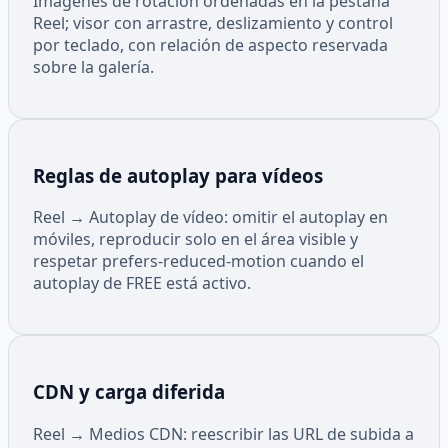
Imágenes de rotación ordenadas en la pestaña
Reel; visor con arrastre, deslizamiento y control
por teclado, con relación de aspecto reservada
sobre la galería.
Reglas de autoplay para vídeos
Reel → Autoplay de vídeo: omitir el autoplay en
móviles, reproducir solo en el área visible y
respetar prefers-reduced-motion cuando el
autoplay de FREE está activo.
CDN y carga diferida
Reel → Medios CDN: reescribir las URL de subida a