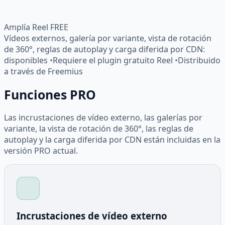
Amplía Reel FREE
Vídeos externos, galería por variante, vista de rotación
de 360°, reglas de autoplay y carga diferida por CDN:
disponibles
•
Requiere el plugin gratuito Reel
•
Distribuido
a través de Freemius
Funciones PRO
Las incrustaciones de vídeo externo, las galerías por
variante, la vista de rotación de 360°, las reglas de
autoplay y la carga diferida por CDN están incluidas en la
versión PRO actual.
Incrustaciones de vídeo externo