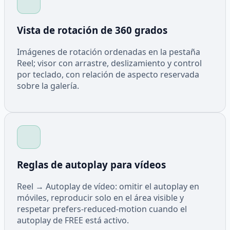
Vista de rotación de 360 grados
Imágenes de rotación ordenadas en la pestaña
Reel; visor con arrastre, deslizamiento y control
por teclado, con relación de aspecto reservada
sobre la galería.
Reglas de autoplay para vídeos
Reel → Autoplay de vídeo: omitir el autoplay en
móviles, reproducir solo en el área visible y
respetar prefers-reduced-motion cuando el
autoplay de FREE está activo.