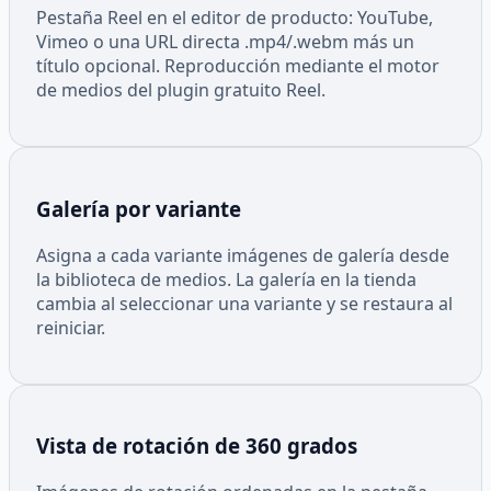
Pestaña Reel en el editor de producto: YouTube,
Vimeo o una URL directa .mp4/.webm más un
título opcional. Reproducción mediante el motor
de medios del plugin gratuito Reel.
Galería por variante
Asigna a cada variante imágenes de galería desde
la biblioteca de medios. La galería en la tienda
cambia al seleccionar una variante y se restaura al
reiniciar.
Vista de rotación de 360 grados