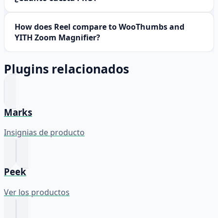
How does Reel compare to WooThumbs and
YITH Zoom Magnifier?
Plugins relacionados
Marks
Insignias de producto
Peek
Ver los productos