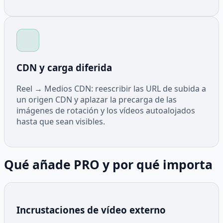
CDN y carga diferida
Reel → Medios CDN: reescribir las URL de subida a
un origen CDN y aplazar la precarga de las
imágenes de rotación y los vídeos autoalojados
hasta que sean visibles.
Qué añade PRO y por qué importa
Incrustaciones de vídeo externo