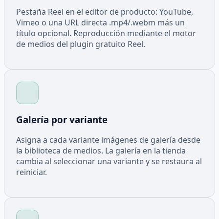
Pestaña Reel en el editor de producto: YouTube,
Vimeo o una URL directa .mp4/.webm más un
título opcional. Reproducción mediante el motor
de medios del plugin gratuito Reel.
Galería por variante
Asigna a cada variante imágenes de galería desde
la biblioteca de medios. La galería en la tienda
cambia al seleccionar una variante y se restaura al
reiniciar.