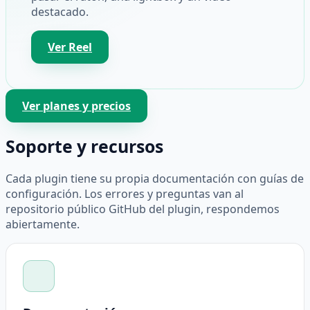
destacado.
Ver Reel
Ver planes y precios
Soporte y recursos
Cada plugin tiene su propia documentación con guías de
configuración. Los errores y preguntas van al
repositorio público GitHub del plugin, respondemos
abiertamente.