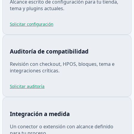
Alcance escrito de configuración para tu tienda,
tema y plugins actuales.
Solicitar configuración
Auditoría de compatibilidad
Revisión con checkout, HPOS, bloques, tema e
integraciones críticas.
Solicitar auditoría
Integración a medida
Un conector o extensión con alcance definido
para tu proceso.