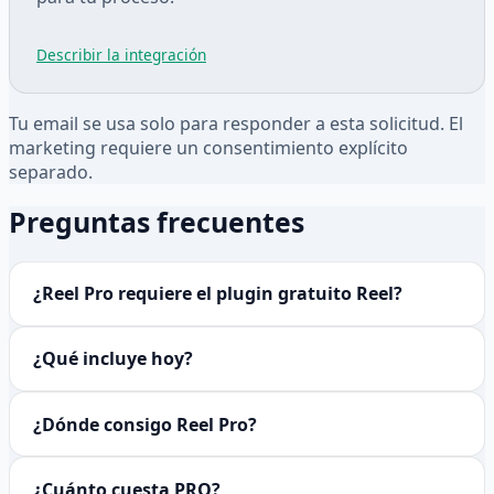
Describir la integración
Tu email se usa solo para responder a esta solicitud. El
marketing requiere un consentimiento explícito
separado.
Preguntas frecuentes
¿Reel Pro requiere el plugin gratuito Reel?
¿Qué incluye hoy?
¿Dónde consigo Reel Pro?
¿Cuánto cuesta PRO?