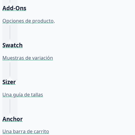
Add-Ons
Opciones de producto,
Swatch
Muestras de variación
Sizer
Una guía de tallas
Anchor
Una barra de carrito