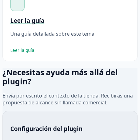
Leer la guía
Una guía detallada sobre este tema.
Leer la guía
¿Necesitas ayuda más allá del
plugin?
Envía por escrito el contexto de la tienda. Recibirás una
propuesta de alcance sin llamada comercial.
Configuración del plugin