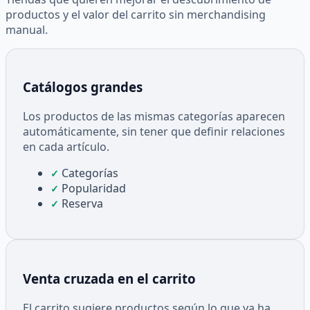
productos y el valor del carrito sin merchandising
manual.
Catálogos grandes
Los productos de las mismas categorías aparecen
automáticamente, sin tener que definir relaciones
en cada artículo.
Categorías
✓
Popularidad
✓
Reserva
✓
Venta cruzada en el carrito
El carrito sugiere productos según lo que ya ha