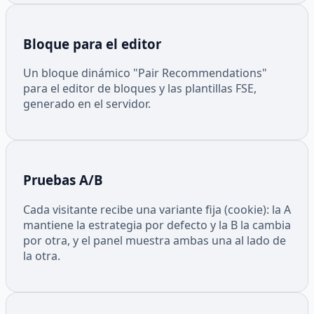
Bloque para el editor
Un bloque dinámico "Pair Recommendations"
para el editor de bloques y las plantillas FSE,
generado en el servidor.
Pruebas A/B
Cada visitante recibe una variante fija (cookie): la A
mantiene la estrategia por defecto y la B la cambia
por otra, y el panel muestra ambas una al lado de
la otra.