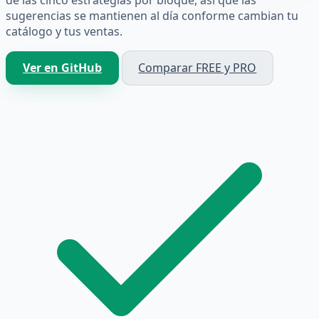
sugerencias se mantienen al día conforme cambian tu
catálogo y tus ventas.
Ver en GitHub
Comparar FREE y PRO