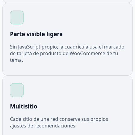
Parte visible ligera
Sin JavaScript propio; la cuadrícula usa el marcado
de tarjeta de producto de WooCommerce de tu
tema.
Multisitio
Cada sitio de una red conserva sus propios
ajustes de recomendaciones.