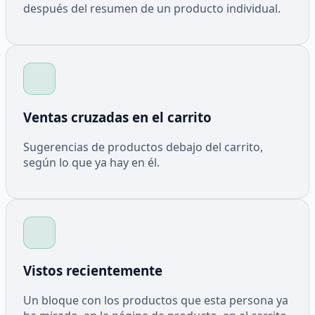
después del resumen de un producto individual.
Ventas cruzadas en el carrito
Sugerencias de productos debajo del carrito,
según lo que ya hay en él.
Vistos recientemente
Un bloque con los productos que esta persona ya