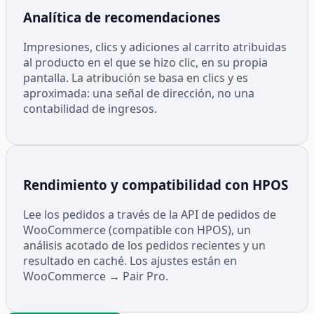
Analítica de recomendaciones
Impresiones, clics y adiciones al carrito atribuidas
al producto en el que se hizo clic, en su propia
pantalla. La atribución se basa en clics y es
aproximada: una señal de dirección, no una
contabilidad de ingresos.
Rendimiento y compatibilidad con HPOS
Lee los pedidos a través de la API de pedidos de
WooCommerce (compatible con HPOS), un
análisis acotado de los pedidos recientes y un
resultado en caché. Los ajustes están en
WooCommerce → Pair Pro.