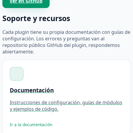
Ver en GitHub
Soporte y recursos
Cada plugin tiene su propia documentación con guías de
configuración. Los errores y preguntas van al
repositorio público GitHub del plugin, respondemos
abiertamente.
Documentación
Instrucciones de configuración, guías de módulos
y ejemplos de código.
Ir a la documentación