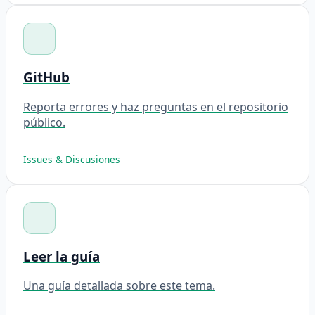
GitHub
Reporta errores y haz preguntas en el repositorio
público.
Issues & Discusiones
Leer la guía
Una guía detallada sobre este tema.