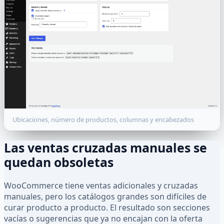
Ubicaciones, número de productos, columnas y encabezados
Las ventas cruzadas manuales se
quedan obsoletas
WooCommerce tiene ventas adicionales y cruzadas
manuales, pero los catálogos grandes son difíciles de
curar producto a producto. El resultado son secciones
vacías o sugerencias que ya no encajan con la oferta