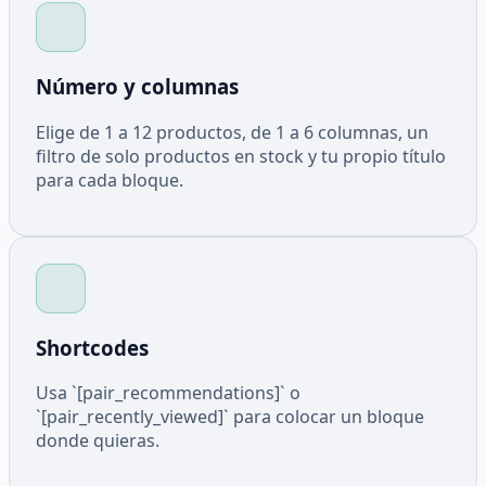
Número y columnas
Elige de 1 a 12 productos, de 1 a 6 columnas, un
filtro de solo productos en stock y tu propio título
para cada bloque.
Shortcodes
Usa `[pair_recommendations]` o
`[pair_recently_viewed]` para colocar un bloque
donde quieras.