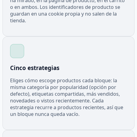
ha mirado, en la página de producto, en el carrito
o en ambos. Los identificadores de producto se
guardan en una cookie propia y no salen de la
tienda.
Cinco estrategias
Eliges cómo escoge productos cada bloque: la
misma categoría por popularidad (opción por
defecto), etiquetas compartidas, más vendidos,
novedades o vistos recientemente. Cada
estrategia recurre a productos recientes, así que
un bloque nunca queda vacío.