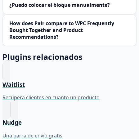
¿Puedo colocar el bloque manualmente?
How does Pair compare to WPC Frequently
Bought Together and Product
Recommendations?
Plugins relacionados
Waitlist
Recupera clientes en cuanto un producto
Nudge
Una barra de envío gratis