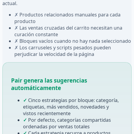
actual.
✗
Productos relacionados manuales para cada
producto
✗
Las ventas cruzadas del carrito necesitan una
curación constante
✗
Bloques vacíos cuando no hay nada seleccionado
✗
Los carruseles y scripts pesados pueden
perjudicar la velocidad de la página
Pair genera las sugerencias
automáticamente
✓
Cinco estrategias por bloque: categoría,
etiquetas, más vendidos, novedades y
vistos recientemente
✓
Por defecto, categorías compartidas
ordenadas por ventas totales
✓
Cada estrategia recurre a productos