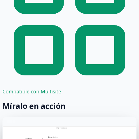
Compatible con Multisite
Míralo en acción