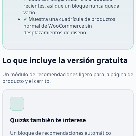
recientes, así que un bloque nunca queda
vacío
✓
Muestra una cuadrícula de productos
normal de WooCommerce sin
desplazamientos de diseño
Lo que incluye la versión gratuita
Un módulo de recomendaciones ligero para la página de
producto y el carrito.
Quizás también te interese
Un bloque de recomendaciones automático