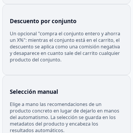
Descuento por conjunto
Un opcional "compra el conjunto entero y ahorra
un X%": mientras el conjunto está en el carrito, el
descuento se aplica como una comisión negativa
y desaparece en cuanto sale del carrito cualquier
producto del conjunto.
Selección manual
Elige a mano las recomendaciones de un
producto concreto en lugar de dejarlo en manos
del automatismo. La selección se guarda en los
metadatos del producto y encabeza los
resultados automáticos.