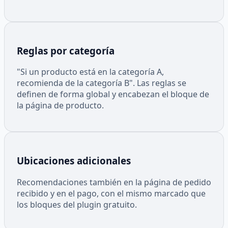
Reglas por categoría
"Si un producto está en la categoría A,
recomienda de la categoría B". Las reglas se
definen de forma global y encabezan el bloque de
la página de producto.
Ubicaciones adicionales
Recomendaciones también en la página de pedido
recibido y en el pago, con el mismo marcado que
los bloques del plugin gratuito.