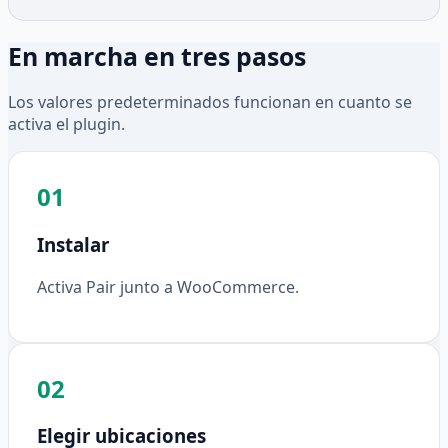
En marcha en tres pasos
Los valores predeterminados funcionan en cuanto se
activa el plugin.
01
Instalar
Activa Pair junto a WooCommerce.
02
Elegir ubicaciones