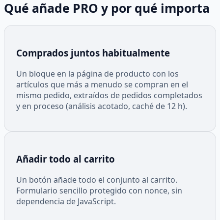
Qué añade PRO y por qué importa
Comprados juntos habitualmente
Un bloque en la página de producto con los
artículos que más a menudo se compran en el
mismo pedido, extraídos de pedidos completados
y en proceso (análisis acotado, caché de 12 h).
Añadir todo al carrito
Un botón añade todo el conjunto al carrito.
Formulario sencillo protegido con nonce, sin
dependencia de JavaScript.