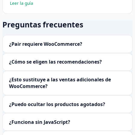
Leer la guía
Preguntas frecuentes
¿Pair requiere WooCommerce?
¿Cómo se eligen las recomendaciones?
¿Esto sustituye a las ventas adicionales de
WooCommerce?
¿Puedo ocultar los productos agotados?
¿Funciona sin JavaScript?