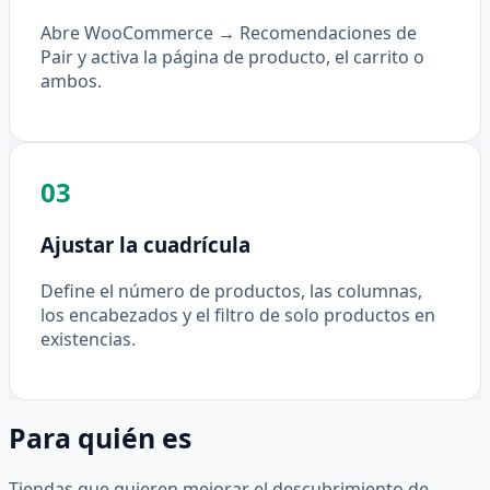
Abre WooCommerce → Recomendaciones de
Pair y activa la página de producto, el carrito o
ambos.
03
Ajustar la cuadrícula
Define el número de productos, las columnas,
los encabezados y el filtro de solo productos en
existencias.
Para quién es
Tiendas que quieren mejorar el descubrimiento de