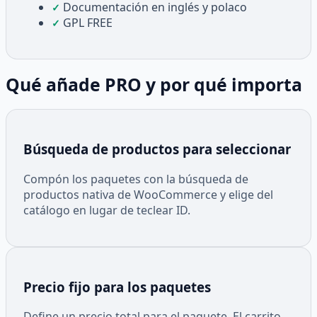
Documentación en inglés y polaco
✓
GPL FREE
✓
Qué añade PRO y por qué importa
Búsqueda de productos para seleccionar
Compón los paquetes con la búsqueda de
productos nativa de WooCommerce y elige del
catálogo en lugar de teclear ID.
Precio fijo para los paquetes
Define un precio total para el paquete. El carrito