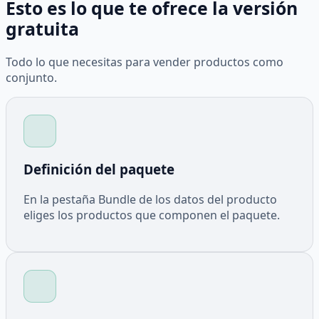
Esto es lo que te ofrece la versión
gratuita
Todo lo que necesitas para vender productos como
conjunto.
Definición del paquete
En la pestaña Bundle de los datos del producto
eliges los productos que componen el paquete.