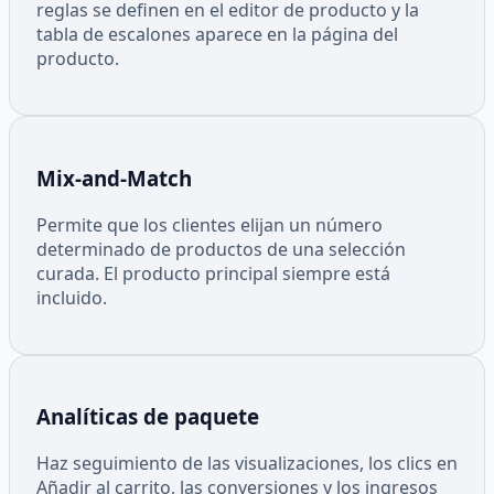
reglas se definen en el editor de producto y la
tabla de escalones aparece en la página del
producto.
Mix-and-Match
Permite que los clientes elijan un número
determinado de productos de una selección
curada. El producto principal siempre está
incluido.
Analíticas de paquete
Haz seguimiento de las visualizaciones, los clics en
Añadir al carrito, las conversiones y los ingresos