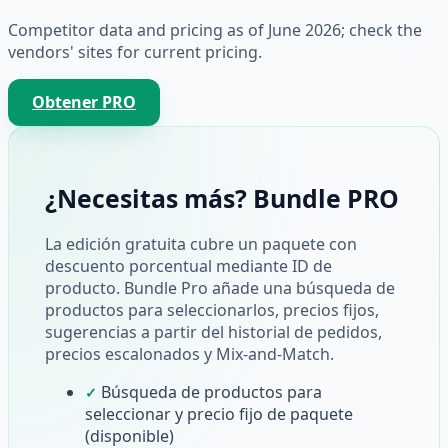
Competitor data and pricing as of June 2026; check the
vendors' sites for current pricing.
Obtener PRO
¿Necesitas más? Bundle PRO
La edición gratuita cubre un paquete con
descuento porcentual mediante ID de
producto. Bundle Pro añade una búsqueda de
productos para seleccionarlos, precios fijos,
sugerencias a partir del historial de pedidos,
precios escalonados y Mix-and-Match.
Búsqueda de productos para
✓
seleccionar y precio fijo de paquete
(disponible)