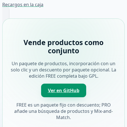
Recargos en la caja
Vende productos como
conjunto
Un paquete de productos, incorporación con un
solo clic y un descuento por paquete opcional. La
edición FREE completa bajo GPL.
Ver en GitHub
FREE es un paquete fijo con descuento; PRO
añade una búsqueda de productos y Mix-and-
Match.