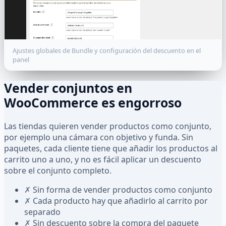
Ajustes globales de Bundle y configuración del descuento en el
panel
Vender conjuntos en
WooCommerce es engorroso
Las tiendas quieren vender productos como conjunto,
por ejemplo una cámara con objetivo y funda. Sin
paquetes, cada cliente tiene que añadir los productos al
carrito uno a uno, y no es fácil aplicar un descuento
sobre el conjunto completo.
✗
Sin forma de vender productos como conjunto
✗
Cada producto hay que añadirlo al carrito por
separado
✗
Sin descuento sobre la compra del paquete