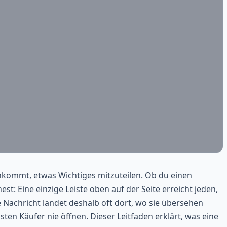
nkommt, etwas Wichtiges mitzuteilen. Ob du einen
t: Eine einzige Leiste oben auf der Seite erreicht jeden,
Nachricht landet deshalb oft dort, wo sie übersehen
sten Käufer nie öffnen. Dieser Leitfaden erklärt, was eine