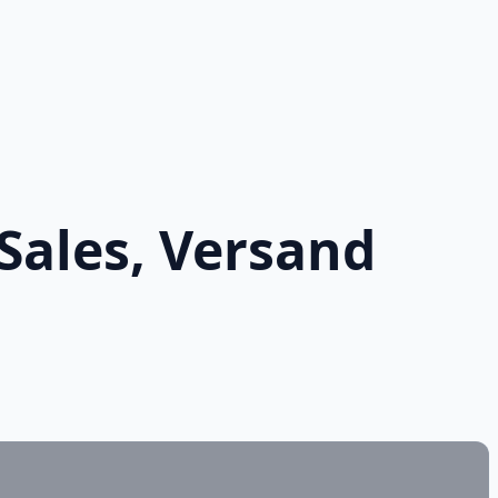
ales, Versand