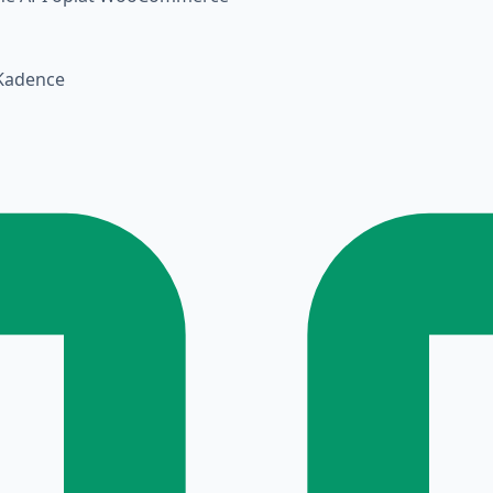
Kadence