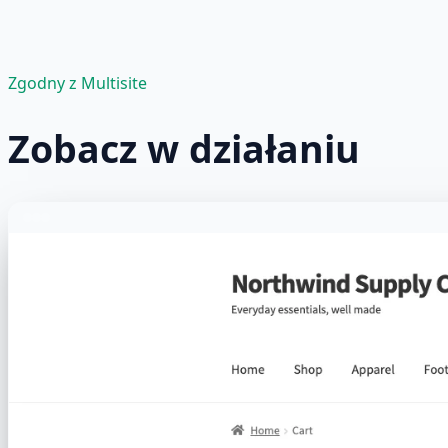
Zgodny z Multisite
Zobacz w działaniu