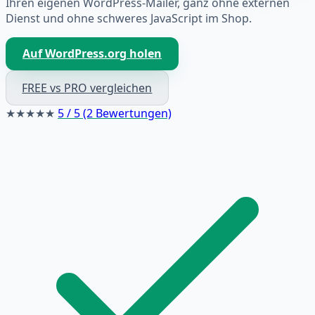
Ihren eigenen WordPress-Mailer, ganz ohne externen
Dienst und ohne schweres JavaScript im Shop.
Auf WordPress.org holen
FREE vs PRO vergleichen
★★★★★
5 / 5 (2 Bewertungen)