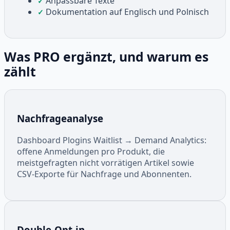
Anpassbare Texte
✓
Dokumentation auf Englisch und Polnisch
✓
Was PRO ergänzt, und warum es
zählt
Nachfrageanalyse
Dashboard Plogins Waitlist → Demand Analytics:
offene Anmeldungen pro Produkt, die
meistgefragten nicht vorrätigen Artikel sowie
CSV-Exporte für Nachfrage und Abonnenten.
Double-Opt-in