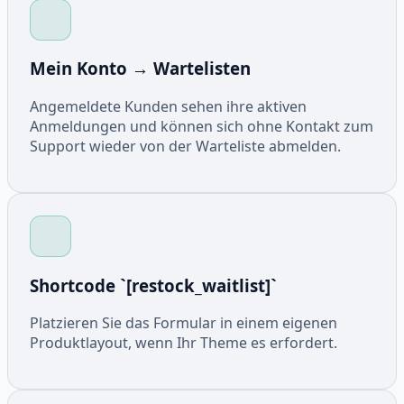
Mein Konto → Wartelisten
Angemeldete Kunden sehen ihre aktiven
Anmeldungen und können sich ohne Kontakt zum
Support wieder von der Warteliste abmelden.
Shortcode `[restock_waitlist]`
Platzieren Sie das Formular in einem eigenen
Produktlayout, wenn Ihr Theme es erfordert.