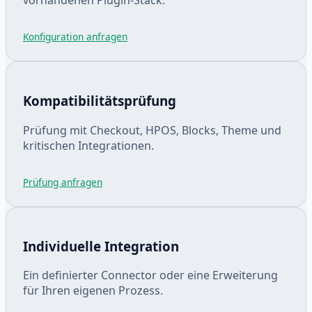
vorhandenen Plugin-Stack.
Konfiguration anfragen
Kompatibilitätsprüfung
Prüfung mit Checkout, HPOS, Blocks, Theme und
kritischen Integrationen.
Prüfung anfragen
Individuelle Integration
Ein definierter Connector oder eine Erweiterung
für Ihren eigenen Prozess.