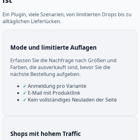
Ein Plugin, viele Szenarien, von limitierten Drops bis zu
alltäglichen Lieferlücken.
Mode und limitierte Auflagen
Erfassen Sie die Nachfrage nach Größen und
Farben, die ausverkauft sind, bevor Sie die
nächste Bestellung aufgeben.
Anmeldung pro Variante
✓
E-Mail mit Produktlink
✓
Kein vollständiges Neuladen der Seite
✓
Shops mit hohem Traffic