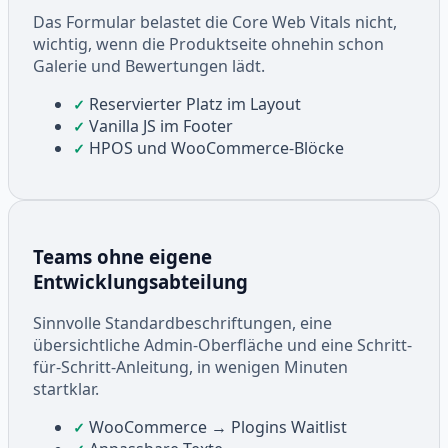
Das Formular belastet die Core Web Vitals nicht,
wichtig, wenn die Produktseite ohnehin schon
Galerie und Bewertungen lädt.
Reservierter Platz im Layout
✓
Vanilla JS im Footer
✓
HPOS und WooCommerce-Blöcke
✓
Teams ohne eigene
Entwicklungsabteilung
Sinnvolle Standardbeschriftungen, eine
übersichtliche Admin-Oberfläche und eine Schritt-
für-Schritt-Anleitung, in wenigen Minuten
startklar.
WooCommerce → Plogins Waitlist
✓