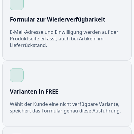
Formular zur Wiederverfügbarkeit
E-Mail-Adresse und Einwilligung werden auf der
Produktseite erfasst, auch bei Artikeln im
Lieferrückstand.
Varianten in FREE
Wählt der Kunde eine nicht verfügbare Variante,
speichert das Formular genau diese Ausführung.