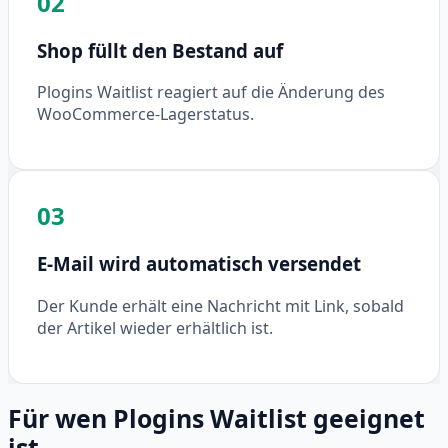
02
Shop füllt den Bestand auf
Plogins Waitlist reagiert auf die Änderung des
WooCommerce-Lagerstatus.
03
E-Mail wird automatisch versendet
Der Kunde erhält eine Nachricht mit Link, sobald
der Artikel wieder erhältlich ist.
Für wen Plogins Waitlist geeignet
ist