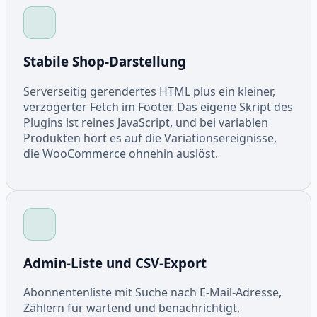
Stabile Shop-Darstellung
Serverseitig gerendertes HTML plus ein kleiner,
verzögerter Fetch im Footer. Das eigene Skript des
Plugins ist reines JavaScript, und bei variablen
Produkten hört es auf die Variationsereignisse,
die WooCommerce ohnehin auslöst.
Admin-Liste und CSV-Export
Abonnentenliste mit Suche nach E-Mail-Adresse,
Zählern für wartend und benachrichtigt,