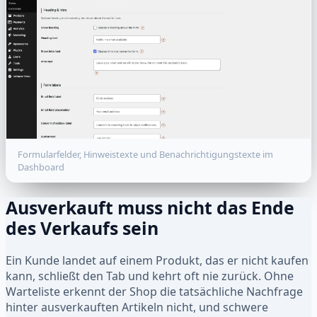
Formularfelder, Hinweistexte und Benachrichtigungstexte im
Dashboard
Ausverkauft muss nicht das Ende
des Verkaufs sein
Ein Kunde landet auf einem Produkt, das er nicht kaufen
kann, schließt den Tab und kehrt oft nie zurück. Ohne
Warteliste erkennt der Shop die tatsächliche Nachfrage
hinter ausverkauften Artikeln nicht, und schwere