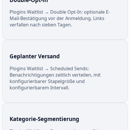
Plogins Waitlist → Double Opt-In: optionale E-
Mail-Bestätigung vor der Anmeldung. Links
verfallen nach sieben Tagen.
Geplanter Versand
Plogins Waitlist → Scheduled Sends:
Benachrichtigungen zeitlich verteilen, mit
konfigurierbarer Stapelgröße und
konfigurierbarem Intervall.
Kategorie-Segmentierung