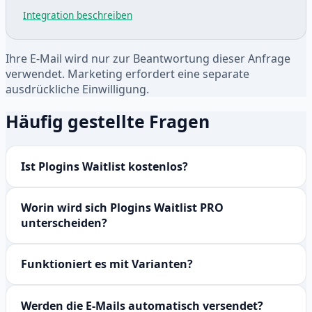
Integration beschreiben
Ihre E-Mail wird nur zur Beantwortung dieser Anfrage
verwendet. Marketing erfordert eine separate
ausdrückliche Einwilligung.
Häufig gestellte Fragen
Ist Plogins Waitlist kostenlos?
Worin wird sich Plogins Waitlist PRO
unterscheiden?
Funktioniert es mit Varianten?
Werden die E-Mails automatisch versendet?