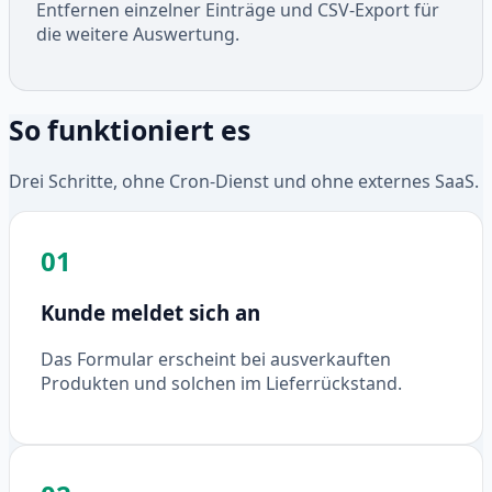
Entfernen einzelner Einträge und CSV-Export für
die weitere Auswertung.
So funktioniert es
Drei Schritte, ohne Cron-Dienst und ohne externes SaaS.
01
Kunde meldet sich an
Das Formular erscheint bei ausverkauften
Produkten und solchen im Lieferrückstand.