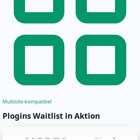
Multisite-kompatibel
Plogins Waitlist in Aktion