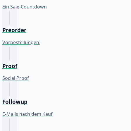
Ein Sale-Countdown
Preorder
Vorbestellungen,
Proof
Social Proof
Followup
E-Mails nach dem Kauf