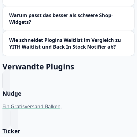
Warum passt das besser als schwere Shop-
Widgets?
Wie schneidet Plogins Waitlist im Vergleich zu
YITH Waitlist und Back In Stock Notifier ab?
Verwandte Plugins
Nudge
Ein Gratisversand-Balken,
Ticker