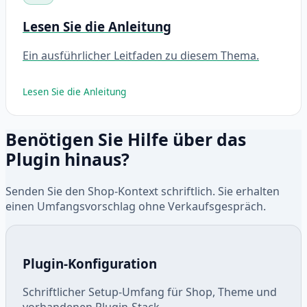
Lesen Sie die Anleitung
Ein ausführlicher Leitfaden zu diesem Thema.
Lesen Sie die Anleitung
Benötigen Sie Hilfe über das
Plugin hinaus?
Senden Sie den Shop-Kontext schriftlich. Sie erhalten
einen Umfangsvorschlag ohne Verkaufsgespräch.
Plugin-Konfiguration
Schriftlicher Setup-Umfang für Shop, Theme und