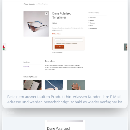
Bei einem ausverkauften Produkt hinterlassen Kunden ihre E-Mail-
Adresse und werden benachrichtigt, sobald es wieder verfügbar ist