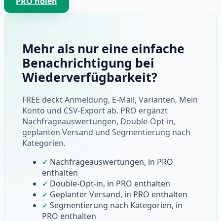
PRO holen
Mehr als nur eine einfache
Benachrichtigung bei
Wiederverfügbarkeit?
FREE deckt Anmeldung, E-Mail, Varianten, Mein
Konto und CSV-Export ab. PRO ergänzt
Nachfrageauswertungen, Double-Opt-in,
geplanten Versand und Segmentierung nach
Kategorien.
Nachfrageauswertungen, in PRO
✓
enthalten
Double-Opt-in, in PRO enthalten
✓
Geplanter Versand, in PRO enthalten
✓
Segmentierung nach Kategorien, in
✓
PRO enthalten