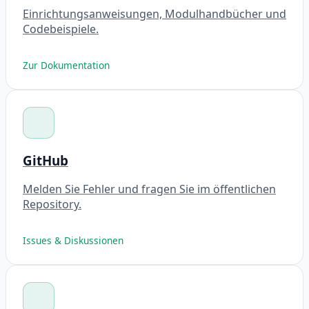
Einrichtungsanweisungen, Modulhandbücher und
Codebeispiele.
Zur Dokumentation
GitHub
Melden Sie Fehler und fragen Sie im öffentlichen
Repository.
Issues & Diskussionen