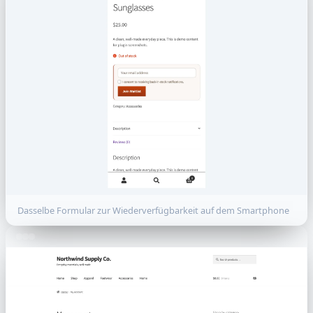
Dasselbe Formular zur Wiederverfügbarkeit auf dem Smartphone