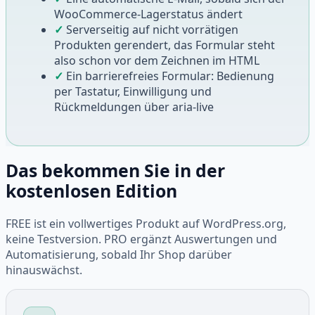
WooCommerce-Lagerstatus ändert
✓
Serverseitig auf nicht vorrätigen
Produkten gerendert, das Formular steht
also schon vor dem Zeichnen im HTML
✓
Ein barrierefreies Formular: Bedienung
per Tastatur, Einwilligung und
Rückmeldungen über aria-live
Das bekommen Sie in der
kostenlosen Edition
FREE ist ein vollwertiges Produkt auf WordPress.org,
keine Testversion. PRO ergänzt Auswertungen und
Automatisierung, sobald Ihr Shop darüber
hinauswächst.