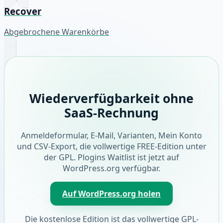
Recover
Abgebrochene Warenkörbe
Wiederverfügbarkeit ohne
SaaS-Rechnung
Anmeldeformular, E-Mail, Varianten, Mein Konto
und CSV-Export, die vollwertige FREE-Edition unter
der GPL. Plogins Waitlist ist jetzt auf
WordPress.org verfügbar.
Auf WordPress.org holen
Die kostenlose Edition ist das vollwertige GPL-