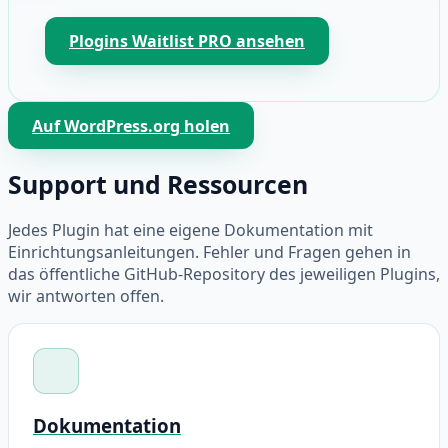
Plogins Waitlist PRO ansehen
Auf WordPress.org holen
Support und Ressourcen
Jedes Plugin hat eine eigene Dokumentation mit
Einrichtungsanleitungen. Fehler und Fragen gehen in
das öffentliche GitHub-Repository des jeweiligen Plugins,
wir antworten offen.
Dokumentation