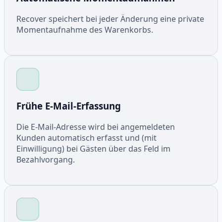
Recover speichert bei jeder Änderung eine private
Momentaufnahme des Warenkorbs.
Frühe E-Mail-Erfassung
Die E-Mail-Adresse wird bei angemeldeten
Kunden automatisch erfasst und (mit
Einwilligung) bei Gästen über das Feld im
Bezahlvorgang.