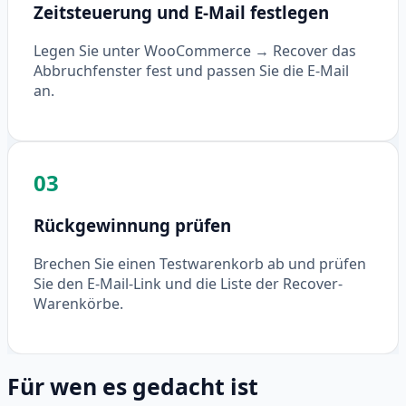
Zeitsteuerung und E-Mail festlegen
Legen Sie unter WooCommerce → Recover das
Abbruchfenster fest und passen Sie die E-Mail
an.
03
Rückgewinnung prüfen
Brechen Sie einen Testwarenkorb ab und prüfen
Sie den E-Mail-Link und die Liste der Recover-
Warenkörbe.
Für wen es gedacht ist