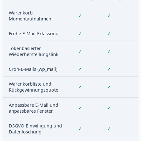
Warenkorb-
✓
✓
Momentaufnahmen
Frühe E-Mail-Erfassung
✓
✓
Tokenbasierter
✓
✓
Wiederherstellungslink
Cron-E-Mails (wp_mail)
✓
✓
Warenkorbliste und
✓
✓
Rückgewinnungsquote
Anpassbare E-Mail und
✓
✓
anpassbares Fenster
DSGVO-Einwilligung und
✓
✓
Datenlöschung