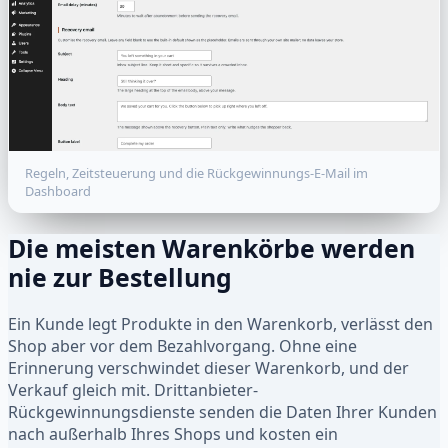
Regeln, Zeitsteuerung und die Rückgewinnungs-E-Mail im
Dashboard
Die meisten Warenkörbe werden
nie zur Bestellung
Ein Kunde legt Produkte in den Warenkorb, verlässt den
Shop aber vor dem Bezahlvorgang. Ohne eine
Erinnerung verschwindet dieser Warenkorb, und der
Verkauf gleich mit. Drittanbieter-
Rückgewinnungsdienste senden die Daten Ihrer Kunden
nach außerhalb Ihres Shops und kosten ein