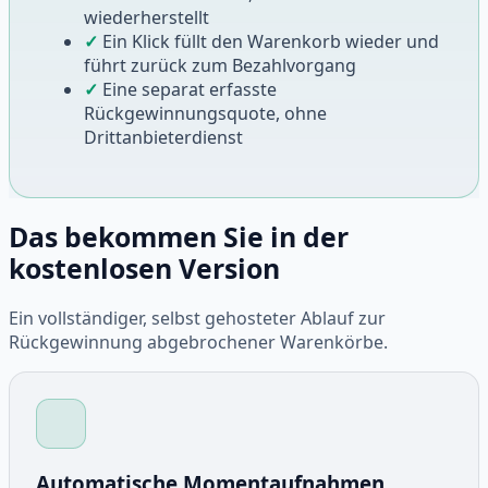
wiederherstellt
✓
Ein Klick füllt den Warenkorb wieder und
führt zurück zum Bezahlvorgang
✓
Eine separat erfasste
Rückgewinnungsquote, ohne
Drittanbieterdienst
Das bekommen Sie in der
kostenlosen Version
Ein vollständiger, selbst gehosteter Ablauf zur
Rückgewinnung abgebrochener Warenkörbe.
Automatische Momentaufnahmen