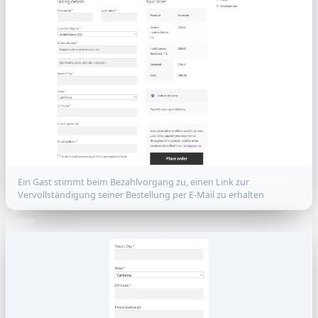
Ein Gast stimmt beim Bezahlvorgang zu, einen Link zur
Vervollständigung seiner Bestellung per E-Mail zu erhalten