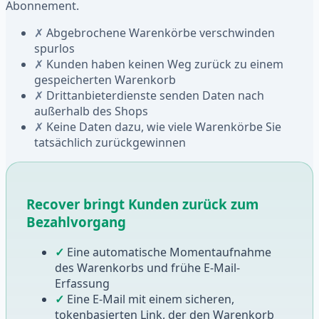
Abonnement.
✗
Abgebrochene Warenkörbe verschwinden
spurlos
✗
Kunden haben keinen Weg zurück zu einem
gespeicherten Warenkorb
✗
Drittanbieterdienste senden Daten nach
außerhalb des Shops
✗
Keine Daten dazu, wie viele Warenkörbe Sie
tatsächlich zurückgewinnen
Recover bringt Kunden zurück zum
Bezahlvorgang
✓
Eine automatische Momentaufnahme
des Warenkorbs und frühe E-Mail-
Erfassung
✓
Eine E-Mail mit einem sicheren,
tokenbasierten Link, der den Warenkorb