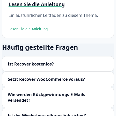
Lesen Sie die Anleitung
Ein ausführlicher Leitfaden zu diesem Thema.
Lesen Sie die Anleitung
Häufig gestellte Fragen
Ist Recover kostenlos?
Setzt Recover WooCommerce voraus?
Wie werden Rückgewinnungs-E-Mails
versendet?
Ist der Wiederherstellungslink sicher?