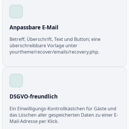
Anpassbare E-Mail
Betreff, Überschrift, Text und Button; eine
überschreibbare Vorlage unter
yourtheme/recover/emails/recovery.php.
DSGVO-freundlich
Ein Einwilligungs-Kontrollkästchen für Gäste und
das Löschen aller gespeicherten Daten zu einer E-
Mail-Adresse per Klick.