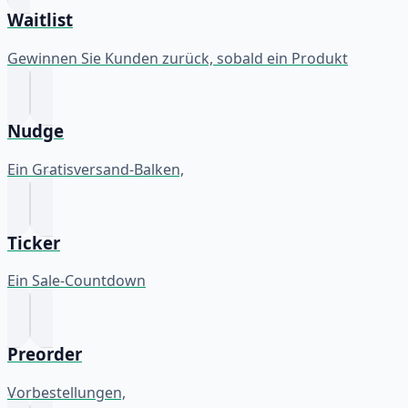
Waitlist
Gewinnen Sie Kunden zurück, sobald ein Produkt
Nudge
Ein Gratisversand-Balken,
Ticker
Ein Sale-Countdown
Preorder
Vorbestellungen,