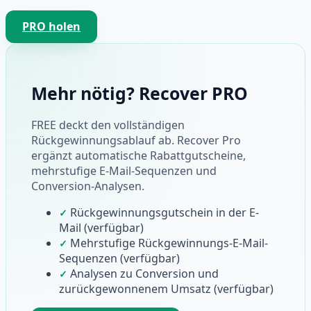
PRO holen
Mehr nötig? Recover PRO
FREE deckt den vollständigen
Rückgewinnungsablauf ab. Recover Pro
ergänzt automatische Rabattgutscheine,
mehrstufige E-Mail-Sequenzen und
Conversion-Analysen.
Rückgewinnungsgutschein in der E-
✓
Mail (verfügbar)
Mehrstufige Rückgewinnungs-E-Mail-
✓
Sequenzen (verfügbar)
Analysen zu Conversion und
✓
zurückgewonnenem Umsatz (verfügbar)