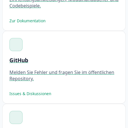
Codebeispiele.
Zur Dokumentation
GitHub
Melden Sie Fehler und fragen Sie im öffentlichen
Repository.
Issues & Diskussionen