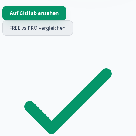
Auf GitHub ansehen
FREE vs PRO vergleichen