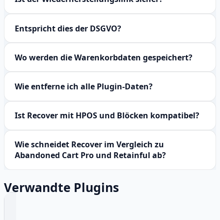
Entspricht dies der DSGVO?
Wo werden die Warenkorbdaten gespeichert?
Wie entferne ich alle Plugin-Daten?
Ist Recover mit HPOS und Blöcken kompatibel?
Wie schneidet Recover im Vergleich zu
Abandoned Cart Pro und Retainful ab?
Verwandte Plugins