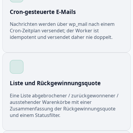
Cron-gesteuerte E-Mails
Nachrichten werden über wp_mail nach einem
Cron-Zeitplan versendet; der Worker ist
idempotent und versendet daher nie doppelt.
Liste und Rückgewinnungsquote
Eine Liste abgebrochener / zurückgewonnener /
ausstehender Warenkörbe mit einer
Zusammenfassung der Rückgewinnungsquote
und einem Statusfilter.