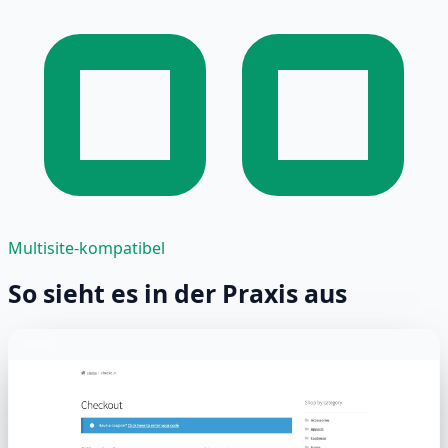
Multisite-kompatibel
So sieht es in der Praxis aus