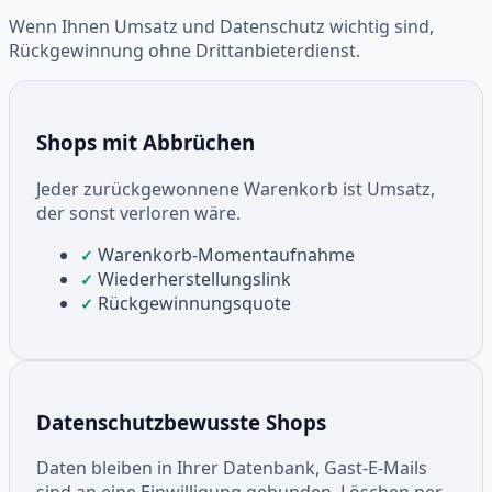
Wenn Ihnen Umsatz und Datenschutz wichtig sind,
Rückgewinnung ohne Drittanbieterdienst.
Shops mit Abbrüchen
Jeder zurückgewonnene Warenkorb ist Umsatz,
der sonst verloren wäre.
Warenkorb-Momentaufnahme
✓
Wiederherstellungslink
✓
Rückgewinnungsquote
✓
Datenschutzbewusste Shops
Daten bleiben in Ihrer Datenbank, Gast-E-Mails