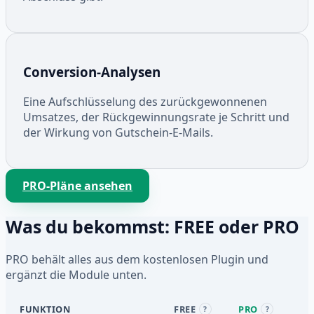
Conversion-Analysen
Eine Aufschlüsselung des zurückgewonnenen
Umsatzes, der Rückgewinnungsrate je Schritt und
der Wirkung von Gutschein-E-Mails.
PRO-Pläne ansehen
Was du bekommst: FREE oder PRO
PRO behält alles aus dem kostenlosen Plugin und
ergänzt die Module unten.
FUNKTION
FREE
PRO
?
?