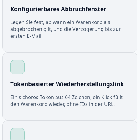
Konfigurierbares Abbruchfenster
Legen Sie fest, ab wann ein Warenkorb als
abgebrochen gilt, und die Verzögerung bis zur
ersten E-Mail.
Tokenbasierter Wiederherstellungslink
Ein sicheres Token aus 64 Zeichen, ein Klick füllt
den Warenkorb wieder, ohne IDs in der URL.