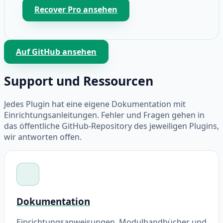
Recover Pro ansehen
Auf GitHub ansehen
Support und Ressourcen
Jedes Plugin hat eine eigene Dokumentation mit
Einrichtungsanleitungen. Fehler und Fragen gehen in
das öffentliche GitHub-Repository des jeweiligen Plugins,
wir antworten offen.
Dokumentation
Einrichtungsanweisungen, Modulhandbücher und