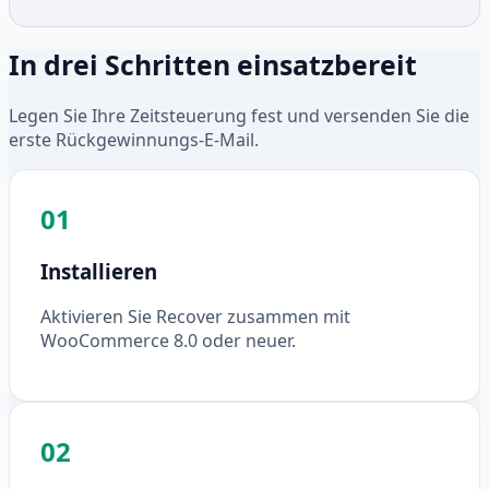
In drei Schritten einsatzbereit
Legen Sie Ihre Zeitsteuerung fest und versenden Sie die
erste Rückgewinnungs-E-Mail.
01
Installieren
Aktivieren Sie Recover zusammen mit
WooCommerce 8.0 oder neuer.
02