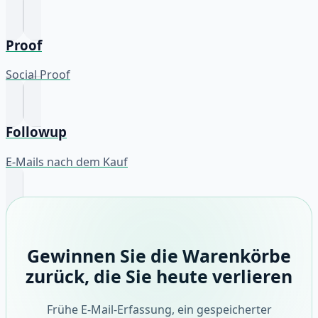
Proof
Social Proof
Followup
E-Mails nach dem Kauf
Gewinnen Sie die Warenkörbe
zurück, die Sie heute verlieren
Frühe E-Mail-Erfassung, ein gespeicherter