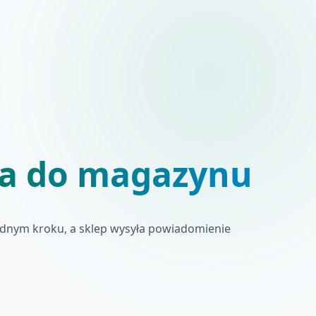
a do magazynu
jednym kroku, a sklep wysyła powiadomienie