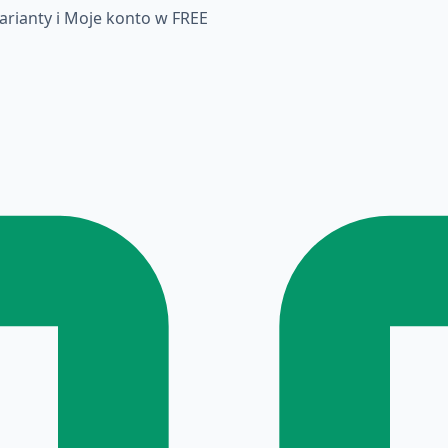
rianty i Moje konto w FREE