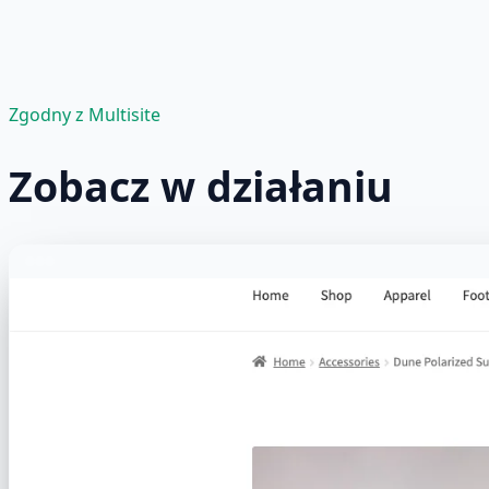
Zgodny z Multisite
Zobacz w działaniu