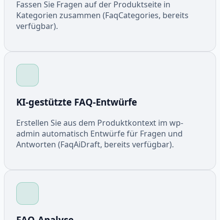
Fassen Sie Fragen auf der Produktseite in
Kategorien zusammen (FaqCategories, bereits
verfügbar).
KI-gestützte FAQ-Entwürfe
Erstellen Sie aus dem Produktkontext im wp-
admin automatisch Entwürfe für Fragen und
Antworten (FaqAiDraft, bereits verfügbar).
FAQ-Analyse