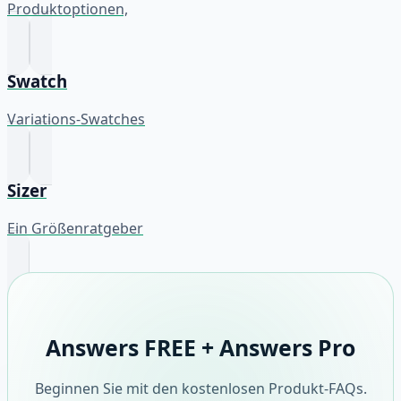
Produktoptionen,
Swatch
Variations-Swatches
Sizer
Ein Größenratgeber
Answers FREE + Answers Pro
Beginnen Sie mit den kostenlosen Produkt-FAQs.