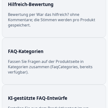
Hilfreich-Bewertung
Bewertung per War das hilfreich? ohne
Kommentare; die Stimmen werden pro Produkt
gespeichert.
FAQ-Kategorien
Fassen Sie Fragen auf der Produktseite in
Kategorien zusammen (FaqCategories, bereits
verfügbar).
KI-gestützte FAQ-Entwürfe