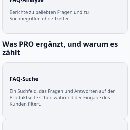
Berichte zu beliebten Fragen und zu
Suchbegriffen ohne Treffer.
Was PRO ergänzt, und warum es
zählt
FAQ-Suche
Ein Suchfeld, das Fragen und Antworten auf der
Produktseite schon während der Eingabe des
Kunden filtert.