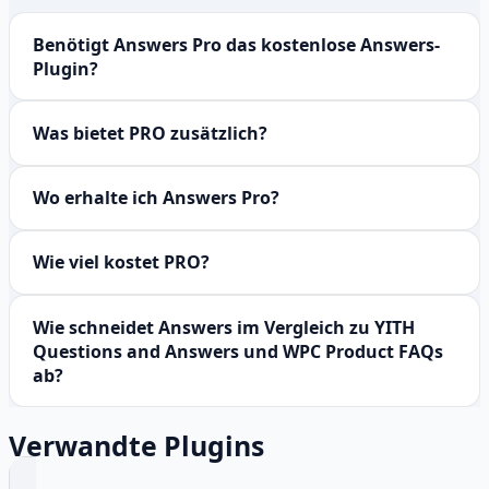
Benötigt Answers Pro das kostenlose Answers-
Plugin?
Was bietet PRO zusätzlich?
Wo erhalte ich Answers Pro?
Wie viel kostet PRO?
Wie schneidet Answers im Vergleich zu YITH
Questions and Answers und WPC Product FAQs
ab?
Verwandte Plugins