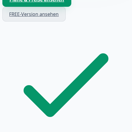
FREE-Version ansehen