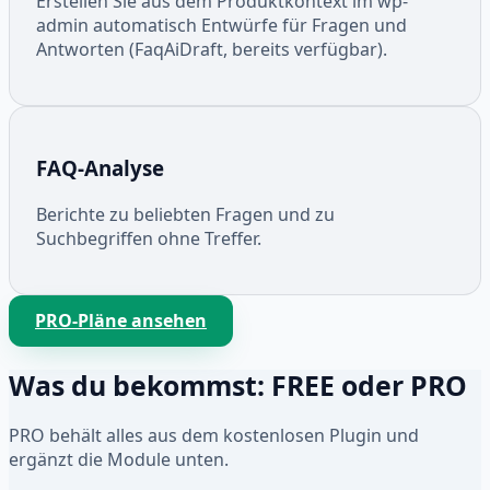
Erstellen Sie aus dem Produktkontext im wp-
admin automatisch Entwürfe für Fragen und
Antworten (FaqAiDraft, bereits verfügbar).
FAQ-Analyse
Berichte zu beliebten Fragen und zu
Suchbegriffen ohne Treffer.
PRO-Pläne ansehen
Was du bekommst: FREE oder PRO
PRO behält alles aus dem kostenlosen Plugin und
ergänzt die Module unten.