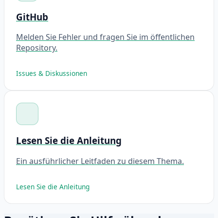
GitHub
Melden Sie Fehler und fragen Sie im öffentlichen
Repository.
Issues & Diskussionen
Lesen Sie die Anleitung
Ein ausführlicher Leitfaden zu diesem Thema.
Lesen Sie die Anleitung