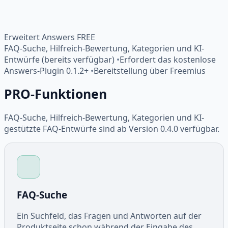
Erweitert Answers FREE
FAQ-Suche, Hilfreich-Bewertung, Kategorien und KI-
Entwürfe (bereits verfügbar)
•
Erfordert das kostenlose
Answers-Plugin 0.1.2+
•
Bereitstellung über Freemius
PRO-Funktionen
FAQ-Suche, Hilfreich-Bewertung, Kategorien und KI-
gestützte FAQ-Entwürfe sind ab Version 0.4.0 verfügbar.
FAQ-Suche
Ein Suchfeld, das Fragen und Antworten auf der
Produktseite schon während der Eingabe des