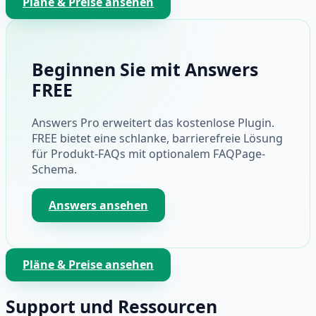
Pläne & Preise ansehen
Beginnen Sie mit Answers
FREE
Answers Pro erweitert das kostenlose Plugin.
FREE bietet eine schlanke, barrierefreie Lösung
für Produkt-FAQs mit optionalem FAQPage-
Schema.
Answers ansehen
Pläne & Preise ansehen
Support und Ressourcen