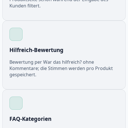
Kunden filtert.
Hilfreich-Bewertung
Bewertung per War das hilfreich? ohne
Kommentare; die Stimmen werden pro Produkt
gespeichert.
FAQ-Kategorien