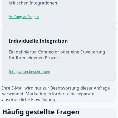
kritischen Integrationen.
Prüfung anfragen
Individuelle Integration
Ein definierter Connector oder eine Erweiterung
für Ihren eigenen Prozess.
Integration beschreiben
Ihre E-Mail wird nur zur Beantwortung dieser Anfrage
verwendet. Marketing erfordert eine separate
ausdrückliche Einwilligung.
Häufig gestellte Fragen