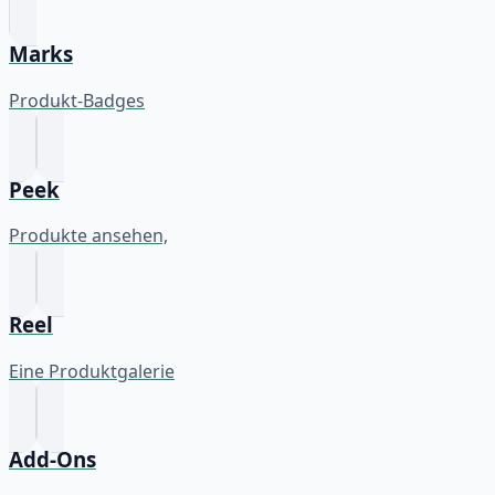
Marks
Produkt-Badges
Peek
Produkte ansehen,
Reel
Eine Produktgalerie
Add-Ons