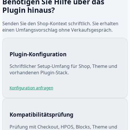
Benötigen Sie Hilfe über das
Plugin hinaus?
Senden Sie den Shop-Kontext schriftlich. Sie erhalten
einen Umfangsvorschlag ohne Verkaufsgespräch.
Plugin-Konfiguration
Schriftlicher Setup-Umfang für Shop, Theme und
vorhandenen Plugin-Stack.
Konfiguration anfragen
Kompatibilitätsprüfung
Prüfung mit Checkout, HPOS, Blocks, Theme und