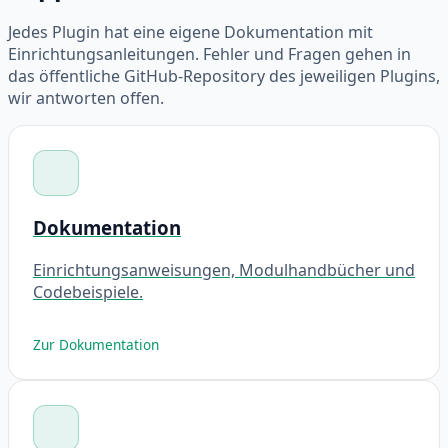
Jedes Plugin hat eine eigene Dokumentation mit
Einrichtungsanleitungen. Fehler und Fragen gehen in
das öffentliche GitHub-Repository des jeweiligen Plugins,
wir antworten offen.
Dokumentation
Einrichtungsanweisungen, Modulhandbücher und
Codebeispiele.
Zur Dokumentation