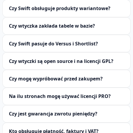
Czy Swift obsługuje produkty wariantowe?
Czy wtyczka zakłada tabele w bazie?
Czy Swift pasuje do Versus i Shortlist?
Czy wtyczki są open source i na licencji GPL?
Czy mogę wypróbować przed zakupem?
Na ilu stronach mogę używać licencji PRO?
Czy jest gwarancja zwrotu pieniędzy?
Kto obsługuje płatność, faktury i VAT?