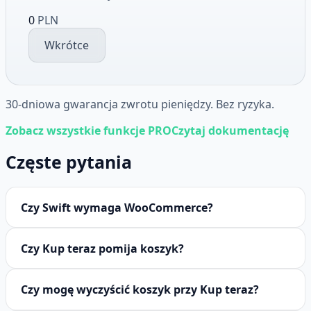
0
PLN
Wkrótce
30-dniowa gwarancja zwrotu pieniędzy. Bez ryzyka.
Zobacz wszystkie funkcje PRO
Czytaj dokumentację
Częste pytania
Czy Swift wymaga WooCommerce?
Czy Kup teraz pomija koszyk?
Czy mogę wyczyścić koszyk przy Kup teraz?