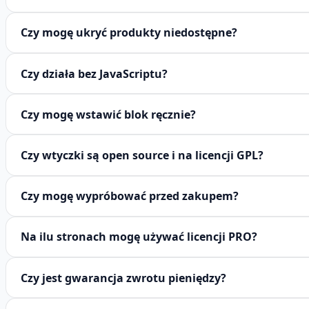
Czy mogę ukryć produkty niedostępne?
Czy działa bez JavaScriptu?
Czy mogę wstawić blok ręcznie?
Czy wtyczki są open source i na licencji GPL?
Czy mogę wypróbować przed zakupem?
Na ilu stronach mogę używać licencji PRO?
Czy jest gwarancja zwrotu pieniędzy?