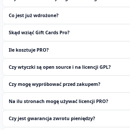
Co jest już wdrożone?
Skąd wziąć Gift Cards Pro?
Ile kosztuje PRO?
Czy wtyczki są open source i na licencji GPL?
Czy mogę wypróbować przed zakupem?
Na ilu stronach mogę używać licencji PRO?
Czy jest gwarancja zwrotu pieniędzy?