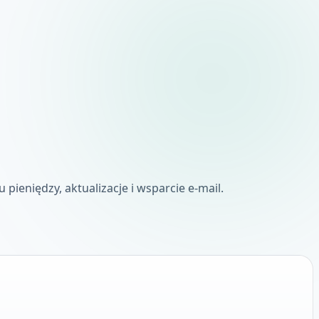
 pieniędzy, aktualizacje i wsparcie e-mail.