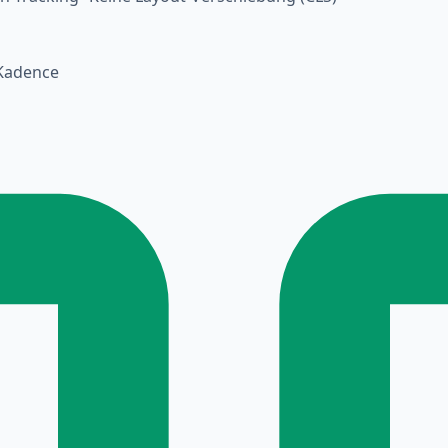
Kadence