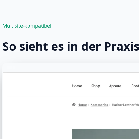
Multisite-kompatibel
So sieht es in der Praxi