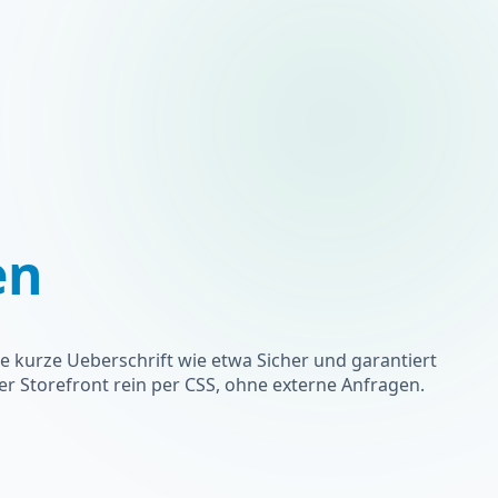
en
e kurze Ueberschrift wie etwa Sicher und garantiert
er Storefront rein per CSS, ohne externe Anfragen.