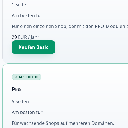
1 Seite
Am besten für
Für einen einzelnen Shop, der mit den PRO-Modulen 
29
EUR
/ Jahr
Kaufen Basic
EMPFOHLEN
Pro
5 Seiten
Am besten für
Für wachsende Shops auf mehreren Domänen.