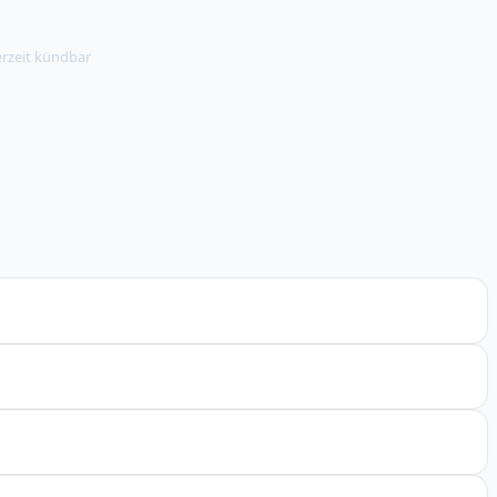
erzeit kündbar