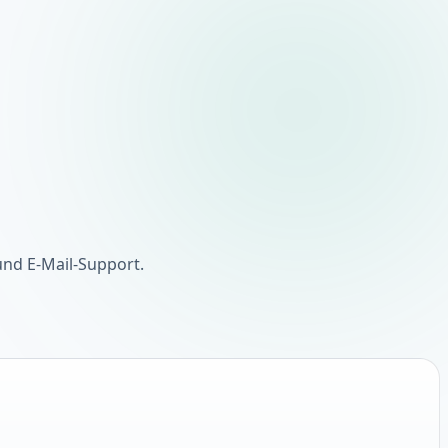
und E-Mail-Support.