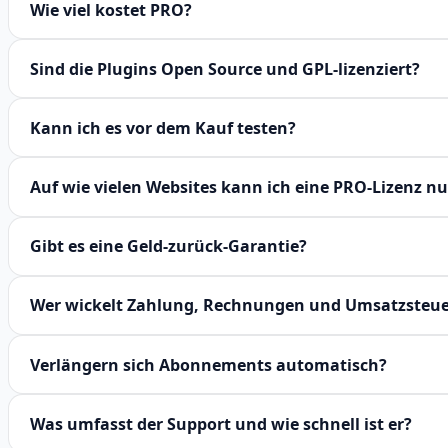
Wie viel kostet PRO?
Sind die Plugins Open Source und GPL-lizenziert?
Kann ich es vor dem Kauf testen?
Auf wie vielen Websites kann ich eine PRO-Lizenz n
Gibt es eine Geld-zurück-Garantie?
Wer wickelt Zahlung, Rechnungen und Umsatzsteue
Verlängern sich Abonnements automatisch?
Was umfasst der Support und wie schnell ist er?