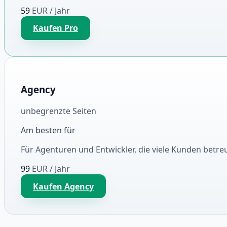
59
EUR
/ Jahr
Kaufen Pro
Agency
unbegrenzte Seiten
Am besten für
Für Agenturen und Entwickler, die viele Kunden betre
99
EUR
/ Jahr
Kaufen Agency